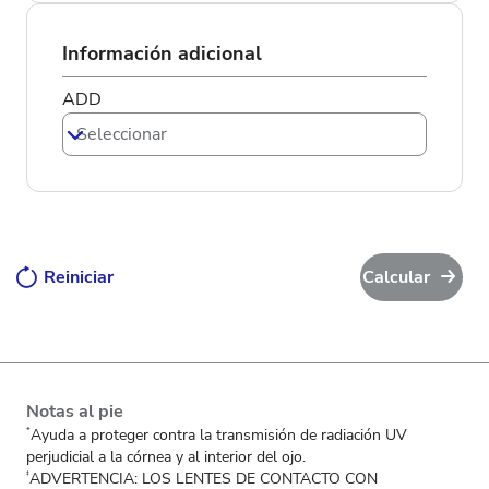
Información adicional
ADD
Seleccionar
Reiniciar
Calcular
Notas al pie
Ayuda a proteger contra la transmisión de radiación UV
*
perjudicial a la córnea y al interior del ojo.
ADVERTENCIA: LOS LENTES DE CONTACTO CON
‡