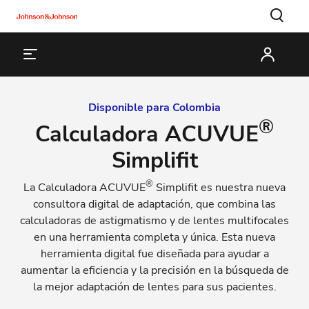
Disponible para Colombia
®
Calculadora ACUVUE
Simplifit
®
La Calculadora ACUVUE
Simplifit es nuestra nueva
consultora digital de adaptación, que combina las
calculadoras de astigmatismo y de lentes multifocales
en una herramienta completa y única. Esta nueva
herramienta digital fue diseñada para ayudar a
aumentar la eficiencia y la precisión en la búsqueda de
la mejor adaptación de lentes para sus pacientes.