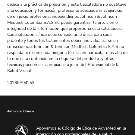
dedica a la práctica de prescribir y esta Calculadora no sustituye
a la educación y formación profesional adecuada ni al ejercicio
de un juicio profesional independiente. Johnson & Johnson
Medtech Colombia S.A.S no puede garantizar la precisión o
integridad de la información que proporciona esta calculadora.
Cada situación clínica debe considerarse única para cada
paciente y todos los tratamientos deben individualizarse en
consecuencia. Johnson & Johnson Medtech Colombia S.A.S no
respalda ni recomienda ninguna técnica en particular más allá de
lo que está contenido en la etiqueta del producto, y otras
técnicas pueden ser apropiadas a juicio del Profesional de la
Salud Visual.
2026PP04253
Apoyamos el Código de Ética de AdvaMed en la
interacción con profesionales de la salud.