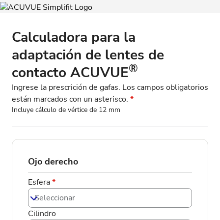
Calculadora para la
adaptación de lentes de
®
contacto ACUVUE
Ingrese la prescrición de gafas. Los campos obligatorios
están marcados con un asterisco.
*
Incluye cálculo de vértice de 12 mm
Ojo derecho
Esfera
*
Seleccionar
Cilindro