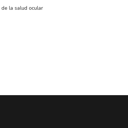
 de la salud ocular