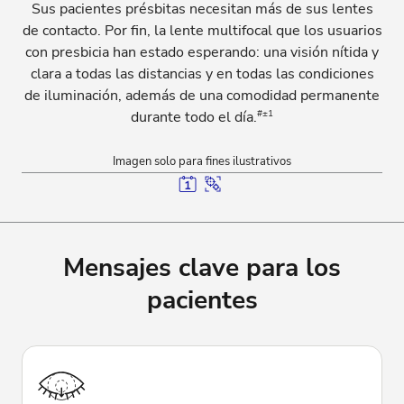
Sus pacientes présbitas necesitan más de sus lentes
de contacto. Por fin, la lente multifocal que los usuarios
con presbicia han estado esperando: una visión nítida y
clara a todas las distancias y en todas las condiciones
de iluminación, además de una comodidad permanente
#±1
durante todo el día.
Imagen solo para fines ilustrativos
Mensajes clave para los
pacientes