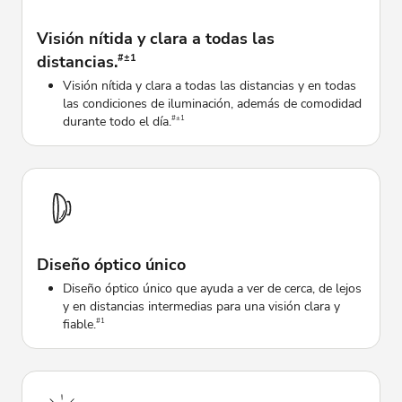
Visión nítida y clara a todas las
distancias.
#±1
Visión nítida y clara a todas las distancias y en todas
las condiciones de iluminación, además de comodidad
durante todo el día.
#±1
Diseño óptico único
Diseño óptico único que ayuda a ver de cerca, de lejos
y en distancias intermedias para una visión clara y
fiable.
#1