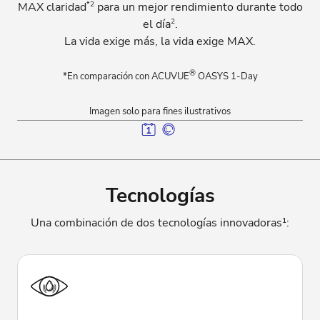
*2
MAX claridad
para un mejor rendimiento durante todo
2
el día
.
La vida exige más, la vida exige MAX.
®
*En comparación con ACUVUE
OASYS 1-Day
Imagen solo para fines ilustrativos
Tecnologías
Una combinación de dos tecnologías innovadoras¹: