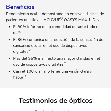
Beneficios
Rendimiento ocular demostrado en ensayos clínicos de
®
pacientes que llevan ACUVUE
OASYS MAX 1-Day:
El 90% informó de la comodidad durante todo el
±2
día
El 86% comunicó una reducción de la sensación de
cansancio ocular en el uso de dispositivos
±2
digitales
Más del 95% manifestó una mayor claridad en el
††2
uso de dispositivos digitales
Casi el 100% afirmó tener una visión clara y
±2
fiable
Testimonios de ópticos