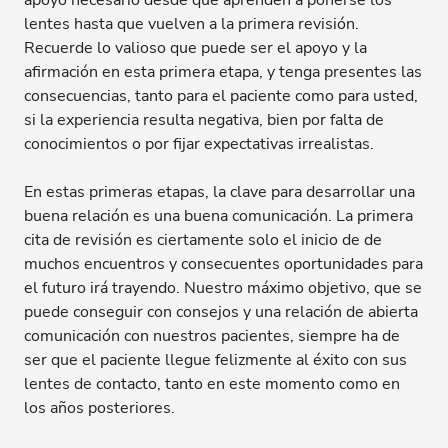
apoyo necesario desde que aprenden a ponerse los
lentes hasta que vuelven a la primera revisión.
Recuerde lo valioso que puede ser el apoyo y la
afirmación en esta primera etapa, y tenga presentes las
consecuencias, tanto para el paciente como para usted,
si la experiencia resulta negativa, bien por falta de
conocimientos o por fijar expectativas irrealistas.
En estas primeras etapas, la clave para desarrollar una
buena relación es una buena comunicación. La primera
cita de revisión es ciertamente solo el inicio de de
muchos encuentros y consecuentes oportunidades para
el futuro irá trayendo. Nuestro máximo objetivo, que se
puede conseguir con consejos y una relación de abierta
comunicación con nuestros pacientes, siempre ha de
ser que el paciente llegue felizmente al éxito con sus
lentes de contacto, tanto en este momento como en
los años posteriores.