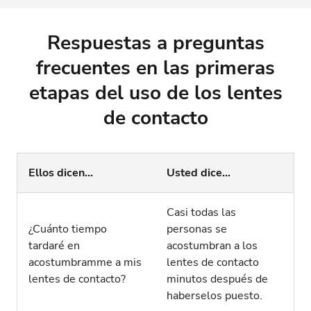
Respuestas a preguntas
frecuentes en las primeras
etapas del uso de los lentes
de contacto
Ellos dicen...
Usted dice...
Casi todas las
¿Cuánto tiempo
personas se
tardaré en
acostumbran a los
acostumbramme a mis
lentes de contacto
lentes de contacto?
minutos después de
haberselos puesto.