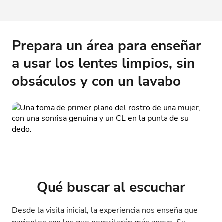
Prepara un área para enseñar
a usar los lentes limpios, sin
obsáculos y con un lavabo
Qué buscar al escuchar
Desde la visita inicial, la experiencia nos enseña que