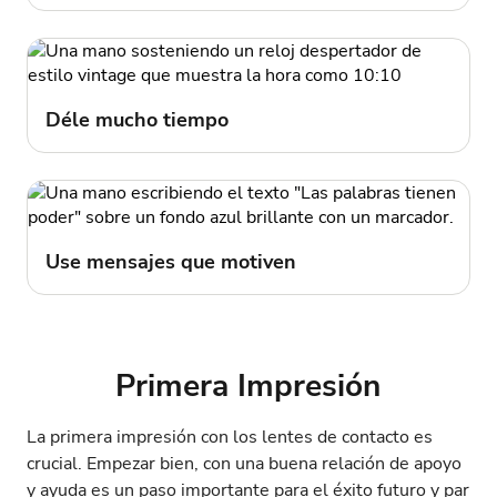
Déle mucho tiempo
Use mensajes que motiven
Primera Impresión
La primera impresión con los lentes de contacto es
crucial. Empezar bien, con una buena relación de apoyo
y ayuda es un paso importante para el éxito futuro y par