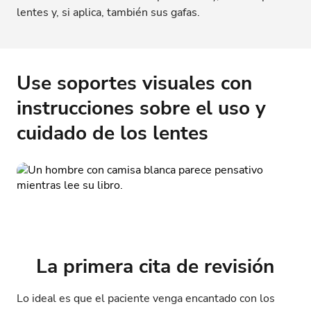
lentes y, si aplica, también sus gafas.
Use soportes visuales con
instrucciones sobre el uso y
cuidado de los lentes
La primera cita de revisión
Lo ideal es que el paciente venga encantado con los