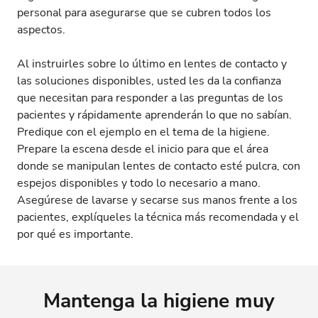
personal para asegurarse que se cubren todos los
aspectos.
Al instruirles sobre lo último en lentes de contacto y
las soluciones disponibles, usted les da la confianza
que necesitan para responder a las preguntas de los
pacientes y rápidamente aprenderán lo que no sabían.
Predique con el ejemplo en el tema de la higiene.
Prepare la escena desde el inicio para que el área
donde se manipulan lentes de contacto esté pulcra, con
espejos disponibles y todo lo necesario a mano.
Asegúrese de lavarse y secarse sus manos frente a los
pacientes, explíqueles la técnica más recomendada y el
por qué es importante.
Mantenga la higiene muy