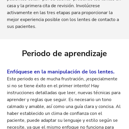
casa y la primera cita de revisión. Involúcrese
activamente en las tres etapas para proporcionar la
mejor experiencia posible con los lentes de contacto a
sus pacientes.
Periodo de aprendizaje
Enfóquese en la manipulación de los lentes.
Este periodo es de mucha frustración, ¡especialmente
si no se tiene éxito en el primer intento! Hay
instrucciones detalladas que leer, nuevas técnicas para
aprender y reglas que seguir. Es necesario un tono
calmado y amable, así como una guía clara y concisa. Al
haber establecido un clima de confianza con el
paciente, puede adaptar su lenguaje y estilo según se
necesite, ya que el mismo enfoque no funciona para