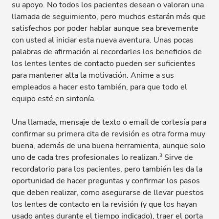
su apoyo. No todos los pacientes desean o valoran una
llamada de seguimiento, pero muchos estarán más que
satisfechos por poder hablar aunque sea brevemente
con usted al iniciar esta nueva aventura. Unas pocas
palabras de afirmación al recordarles los beneficios de
los lentes lentes de contacto pueden ser suficientes
para mantener alta la motivación. Anime a sus
empleados a hacer esto también, para que todo el
equipo esté en sintonía.
Una llamada, mensaje de texto o email de cortesía para
confirmar su primera cita de revisión es otra forma muy
buena, además de una buena herramienta, aunque solo
3
uno de cada tres profesionales lo realizan.
Sirve de
recordatorio para los pacientes, pero también les da la
oportunidad de hacer preguntas y confirmar los pasos
que deben realizar, como asegurarse de llevar puestos
los lentes de contacto en la revisión (y que los hayan
usado antes durante el tiempo indicado), traer el porta