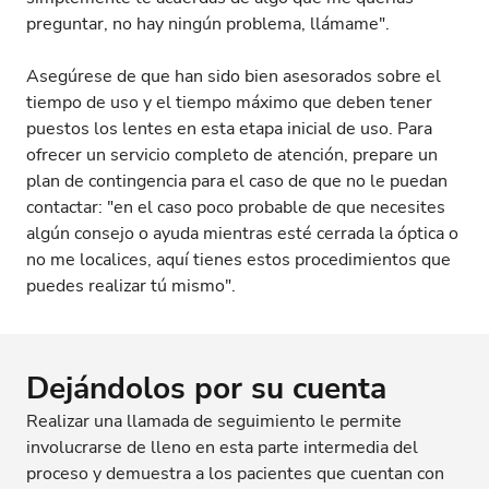
preguntar, no hay ningún problema, llámame".
Asegúrese de que han sido bien asesorados sobre el
tiempo de uso y el tiempo máximo que deben tener
puestos los lentes en esta etapa inicial de uso. Para
ofrecer un servicio completo de atención, prepare un
plan de contingencia para el caso de que no le puedan
contactar: "en el caso poco probable de que necesites
algún consejo o ayuda mientras esté cerrada la óptica o
no me localices, aquí tienes estos procedimientos que
puedes realizar tú mismo".
Dejándolos por su cuenta
Realizar una llamada de seguimiento le permite
involucrarse de lleno en esta parte intermedia del
proceso y demuestra a los pacientes que cuentan con