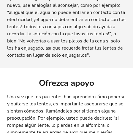
nuevo, use analogías al aconsejar, como por ejemplo:
"al igual que el agua no puede entrar en contacto con la
electricidad, ¡el agua no debe entrar en contacto con los
lentes! Todos los consejos con algo sabido ayuda a
recordar: la solución con la que lavas tus lentes!", o
bien "No volverías a usar los platos de la cena si solo
los ha enjuagado, así que recuerda frotar tus lentes de
contacto en lugar de solo enjuagarlos".
Ofrezca apoyo
Una vez que los pacientes han aprendido cómo ponerse
y quitarse los lentes, es importante asegurarse que se
sientan cómodos, llamándoles por si tienen alguna
preocupación. Por ejemplo, usted puede decirles: "si
rompes algún lente, lo pierdes en la alfombra, o
simplemente te acuerdas de algo que me querías