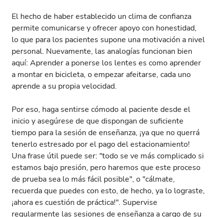
El hecho de haber establecido un clima de confianza
permite comunicarse y ofrecer apoyo con honestidad,
lo que para los pacientes supone una motivación a nivel
personal. Nuevamente, las analogías funcionan bien
aquí: Aprender a ponerse los lentes es como aprender
a montar en bicicleta, o empezar afeitarse, cada uno
aprende a su propia velocidad.
Por eso, haga sentirse cómodo al paciente desde el
inicio y asegúrese de que dispongan de suficiente
tiempo para la sesión de enseñanza, ¡ya que no querrá
tenerlo estresado por el pago del estacionamiento!
Una frase útil puede ser: "todo se ve más complicado si
estamos bajo presión, pero haremos que este proceso
de prueba sea lo más fácil posible", o "cálmate,
recuerda que puedes con esto, de hecho, ya lo lograste,
¡ahora es cuestión de práctica!". Supervise
regularmente las sesiones de enseñanza a cargo de su