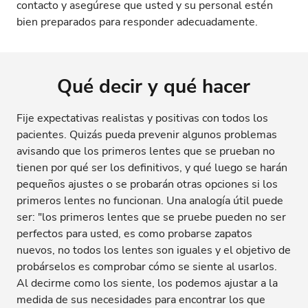
contacto y asegúrese que usted y su personal estén
bien preparados para responder adecuadamente.
Qué decir y qué hacer
Fije expectativas realistas y positivas con todos los
pacientes. Quizás pueda prevenir algunos problemas
avisando que los primeros lentes que se prueban no
tienen por qué ser los definitivos, y qué luego se harán
pequeños ajustes o se probarán otras opciones si los
primeros lentes no funcionan. Una analogía útil puede
ser: "los primeros lentes que se pruebe pueden no ser
perfectos para usted, es como probarse zapatos
nuevos, no todos los lentes son iguales y el objetivo de
probárselos es comprobar cómo se siente al usarlos.
Al decirme como los siente, los podemos ajustar a la
medida de sus necesidades para encontrar los que