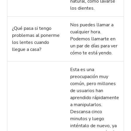
natural, como lavarse
los dientes.
Nos puedes llamar a
¿Qué pasa si tengo
cualquier hora.
problemas al ponerme
Podemos llamarte en
los lentes cuando
un par de días para ver
llegue a casa?
cómo te está yendo.
Esta es una
preocupación muy
común, pero millones
de usuarios han
aprendido rápidamente
a manipularlos.
Descansa cinco
minutos y luego
inténtalo de nuevo, ya