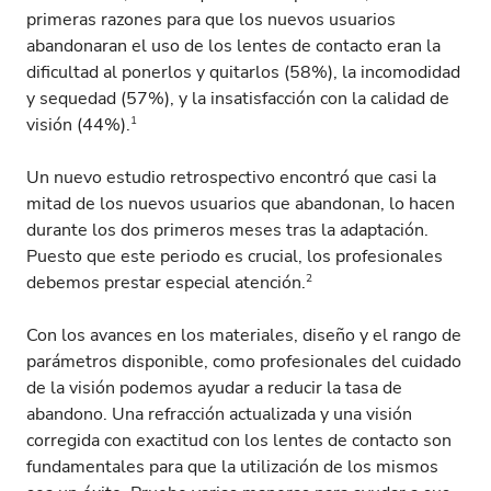
primeras razones para que los nuevos usuarios
abandonaran el uso de los lentes de contacto eran la
dificultad al ponerlos y quitarlos (58%), la incomodidad
y sequedad (57%), y la insatisfacción con la calidad de
1
visión (44%).
Un nuevo estudio retrospectivo encontró que casi la
mitad de los nuevos usuarios que abandonan, lo hacen
durante los dos primeros meses tras la adaptación.
Puesto que este periodo es crucial, los profesionales
2
debemos prestar especial atención.
Con los avances en los materiales, diseño y el rango de
parámetros disponible, como profesionales del cuidado
de la visión podemos ayudar a reducir la tasa de
abandono. Una refracción actualizada y una visión
corregida con exactitud con los lentes de contacto son
fundamentales para que la utilización de los mismos