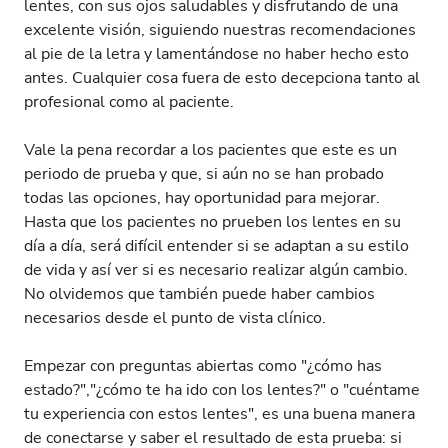
lentes, con sus ojos saludables y disfrutando de una
excelente visión, siguiendo nuestras recomendaciones
al pie de la letra y lamentándose no haber hecho esto
antes. Cualquier cosa fuera de esto decepciona tanto al
profesional como al paciente.
Vale la pena recordar a los pacientes que este es un
periodo de prueba y que, si aún no se han probado
todas las opciones, hay oportunidad para mejorar.
Hasta que los pacientes no prueben los lentes en su
día a día, será difícil entender si se adaptan a su estilo
de vida y así ver si es necesario realizar algún cambio.
No olvidemos que también puede haber cambios
necesarios desde el punto de vista clínico.
Empezar con preguntas abiertas como "¿cómo has
estado?","¿cómo te ha ido con los lentes?" o "cuéntame
tu experiencia con estos lentes", es una buena manera
de conectarse y saber el resultado de esta prueba: si