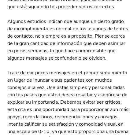
que está siguiendo los procedimientos correctos.
Algunos estudios indican que aunque un cierto grado
de incumplimiento es normal en los usuarios de lentes
de contacto, no siempre es a propósito. Piense acerca
de la gran cantidad de información que deben asimilar
en pocas semanas, lo que hace comprensible que
algunos mensajes se confundan o se olviden.
Trate de dar pocos mensajes en el primer seguimiento
en lugar de inundar a sus pacientes con muchos
consejos a la vez. Use listas simples y personalizadas
con los pasos que usted desea resaltar y asegúrese de
explicar su importancia. Debemos evitar ser críticos,
esta cita es una oportunidad para proporcionar aun más
apoyo, recordatorios, recomendaciones y consejos.
Intente calificar su satisfacción y comodidad visual en
una escala de 0-10, ya que esto proporciona una buena