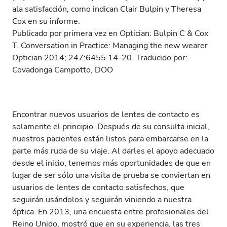
ala satisfacción, como indican Clair Bulpin y Theresa
Cox en su informe.
Publicado por primera vez en Optician: Bulpin C & Cox
T. Conversation in Practice: Managing the new wearer
Optician 2014; 247:6455 14-20. Traducido por:
Covadonga Campotto, DOO
Encontrar nuevos usuarios de lentes de contacto es
solamente el principio. Después de su consulta inicial,
nuestros pacientes están listos para embarcarse en la
parte más ruda de su viaje. Al darles el apoyo adecuado
desde el inicio, tenemos más oportunidades de que en
lugar de ser sólo una visita de prueba se conviertan en
usuarios de lentes de contacto satisfechos, que
seguirán usándolos y seguirán viniendo a nuestra
óptica. En 2013, una encuesta entre profesionales del
Reino Unido, mostró que en su experiencia, las tres