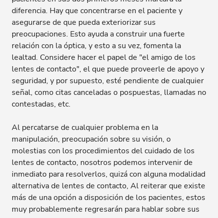
diferencia. Hay que concentrarse en el paciente y
asegurarse de que pueda exteriorizar sus
preocupaciones. Esto ayuda a construir una fuerte
relación con la óptica, y esto a su vez, fomenta la
lealtad. Considere hacer el papel de "el amigo de los
lentes de contacto", el que puede proveerle de apoyo y
seguridad, y por supuesto, esté pendiente de cualquier
señal, como citas canceladas o pospuestas, llamadas no
contestadas, etc.
Al percatarse de cualquier problema en la
manipulación, preocupación sobre su visión, o
molestias con los procedimientos del cuidado de los
lentes de contacto, nosotros podemos intervenir de
inmediato para resolverlos, quizá con alguna modalidad
alternativa de lentes de contacto, Al reiterar que existe
más de una opción a disposición de los pacientes, estos
muy probablemente regresarán para hablar sobre sus