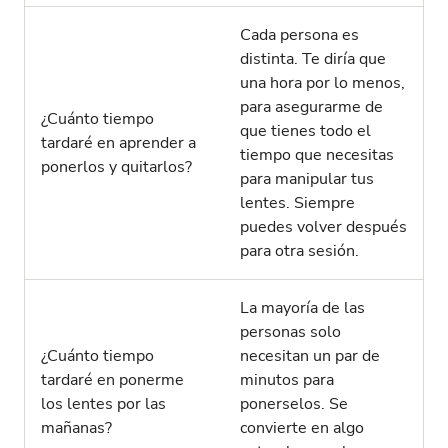
Cada persona es
distinta. Te diría que
una hora por lo menos,
para asegurarme de
¿Cuánto tiempo
que tienes todo el
tardaré en aprender a
tiempo que necesitas
ponerlos y quitarlos?
para manipular tus
lentes. Siempre
puedes volver después
para otra sesión.
La mayoría de las
personas solo
¿Cuánto tiempo
necesitan un par de
tardaré en ponerme
minutos para
los lentes por las
ponerselos. Se
mañanas?
convierte en algo