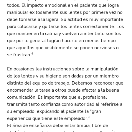
todos. El impacto emocional en el paciente que logra
manipular exitosamente sus lentes por primera vez no
debe tomarse a la ligera. Su actitud es muy importante
para colocarse y quitarse los lentes correctamente. Los
que mantienen la calma y vuelven a intentarlo son los
que por lo general logran hacerlo en menos tiempo
que aquellos que visiblemente se ponen nerviosos o
4
se frustran.
En ocasiones las instrucciones sobre la manipulación
de los lentes y su higiene son dadas por un miembro
distinto del equipo de trabajo. Debemos reconocer que
encomendar la tarea a otros puede afectar a la buena
comunicación. Es importante que el profesional
transmita tanto confianza como autoridad al referirse a
su empleado, explicando al paciente la "gran
6
experiencia que tiene este empleado".
El área de enseñanza debe estar limpia, libre de