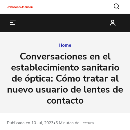
Home
Conversaciones en el
establecimiento sanitario
de óptica: Cómo tratar al
nuevo usuario de lentes de
contacto
Publicado en 10 Jul, 2023
•
5 Minutos de Lectura