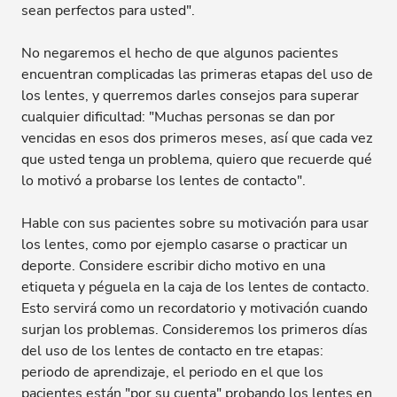
sean perfectos para usted".
No negaremos el hecho de que algunos pacientes
encuentran complicadas las primeras etapas del uso de
los lentes, y querremos darles consejos para superar
cualquier dificultad: "Muchas personas se dan por
vencidas en esos dos primeros meses, así que cada vez
que usted tenga un problema, quiero que recuerde qué
lo motivó a probarse los lentes de contacto".
Hable con sus pacientes sobre su motivación para usar
los lentes, como por ejemplo casarse o practicar un
deporte. Considere escribir dicho motivo en una
etiqueta y péguela en la caja de los lentes de contacto.
Esto servirá como un recordatorio y motivación cuando
surjan los problemas. Consideremos los primeros días
del uso de los lentes de contacto en tre etapas:
periodo de aprendizaje, el periodo en el que los
pacientes están "por su cuenta" probando los lentes en