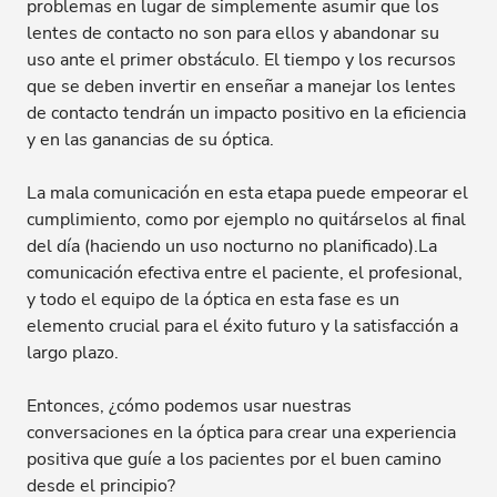
problemas en lugar de simplemente asumir que los
lentes de contacto no son para ellos y abandonar su
uso ante el primer obstáculo. El tiempo y los recursos
que se deben invertir en enseñar a manejar los lentes
de contacto tendrán un impacto positivo en la eficiencia
y en las ganancias de su óptica.
La mala comunicación en esta etapa puede empeorar el
cumplimiento, como por ejemplo no quitárselos al final
del día (haciendo un uso nocturno no planificado).
La
comunicación efectiva entre el paciente, el profesional,
y todo el equipo de la óptica en esta fase es un
elemento crucial para el éxito futuro y la satisfacción a
largo plazo.
Entonces, ¿cómo podemos usar nuestras
conversaciones en la óptica para crear una experiencia
positiva que guíe a los pacientes por el buen camino
desde el principio?