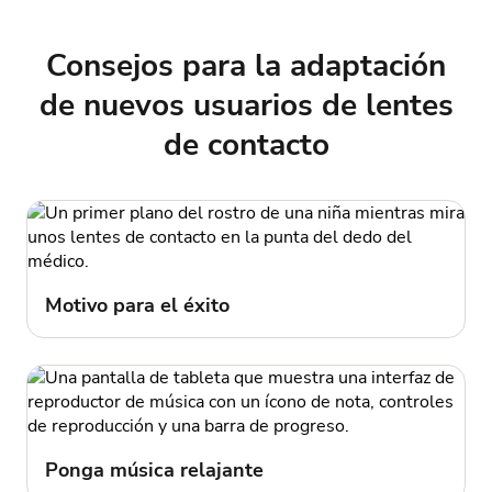
Consejos para la adaptación
de nuevos usuarios de lentes
de contacto
Motivo para el éxito
Ponga música relajante