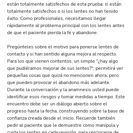
están totalmente satisfechos de esta prueba: si están
totalmente satisfechos o si los lentes no han tenido
éxito. Como profesionales, necesitamos llegar
rápidamente al problema principal con los lentes antes
de que el paciente pierda la fe y abandone.
Pregúnteles sobre el motivo para ponerse lentes de
contacto y si han sentido alguna mejora al respecto.
Para los que vienen contentos, un simple "¿hay algo
que pudiéramos mejorar de sus lentes?", permitirá ver
pequeñas cosas que quizá no mencionen ahora, pero
que pueden provocar el abandono más adelante.
Durante la conversación y la anamnesis usted puede
identificar esos riesgos y tomar medidas a tiempo. Este
encuentro debe ser un diálogo abierto sobre el
progreso hasta la fecha, construyendo sobre la base de
confianza creada desde el inicio. Recuerde también
pedir al paciente que le demuestre como manipula y
cuida los lentes en cada revisión, para cerciorarse de