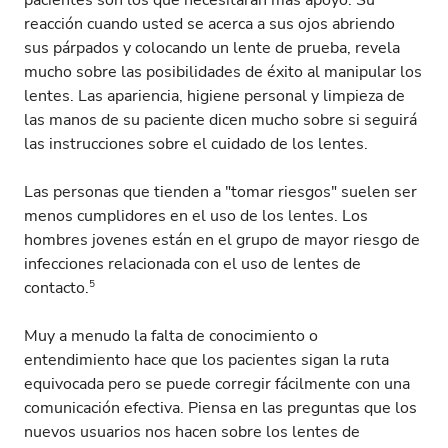
pacientes son los que necesitarán más apoyo. Su
reacción cuando usted se acerca a sus ojos abriendo
sus párpados y colocando un lente de prueba, revela
mucho sobre las posibilidades de éxito al manipular los
lentes. Las apariencia, higiene personal y limpieza de
las manos de su paciente dicen mucho sobre si seguirá
las instrucciones sobre el cuidado de los lentes.
Las personas que tienden a "tomar riesgos" suelen ser
menos cumplidores en el uso de los lentes. Los
hombres jovenes están en el grupo de mayor riesgo de
infecciones relacionada con el uso de lentes de
5
contacto.
Muy a menudo la falta de conocimiento o
entendimiento hace que los pacientes sigan la ruta
equivocada pero se puede corregir fácilmente con una
comunicación efectiva. Piensa en las preguntas que los
nuevos usuarios nos hacen sobre los lentes de