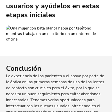
usuarios y ayúdelos en estas
etapas iniciales
Conclusión
La experiencia de los pacientes y el apoyo por parte de
la óptica en las primeras semanas de uso de los lentes
de contacto son cruciales para el éxito, por lo que se
necesita un buen seguimiento para evitar abandonos
innecesarios. Tenemos varias oportunidades para
interactuar con los nuevos usuarios, ofreciéndoles el