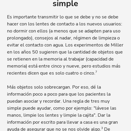
simple
Es importante transmitir lo que se debe y no se debe
hacer con los lentes de contacto a los nuevos usuarios:
no dormir con ellos (a menos que se adapten para uso
prolongado), consejos al nadar, régimen de limpieza o
evitar el contacto con agua. Los experimentos de Miller
en los años 50 sugieren que la cantidad de objetos que
se retienen en la memoria al trabajar (capacidad de
memoria) está entre cinco y nueve, pero estudios más
7
recientes dicen que es solo cuatro o cinco.
Más objetos solo sobrecargan. Por eso, dé la
información poco a poco para que los pacientes la
puedan asociar y recordar. Una regla de tres muy
simple puede ayudar, como por ejemplo: "lávese las
manos, limpie los lentes y limpie la cajita". Dar la
información por escrito para llevar a casa es una gran
3
ayuda de asegurar que no se nos olvide algo.
De