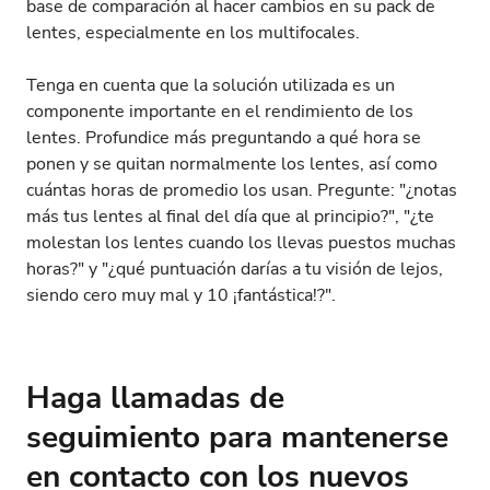
base de comparación al hacer cambios en su pack de
lentes, especialmente en los multifocales.
Tenga en cuenta que la solución utilizada es un
componente importante en el rendimiento de los
lentes. Profundice más preguntando a qué hora se
ponen y se quitan normalmente los lentes, así como
cuántas horas de promedio los usan. Pregunte: "¿notas
más tus lentes al final del día que al principio?", "¿te
molestan los lentes cuando los llevas puestos muchas
horas?" y "¿qué puntuación darías a tu visión de lejos,
siendo cero muy mal y 10 ¡fantástica!?".
Haga llamadas de
seguimiento para mantenerse
en contacto con los nuevos