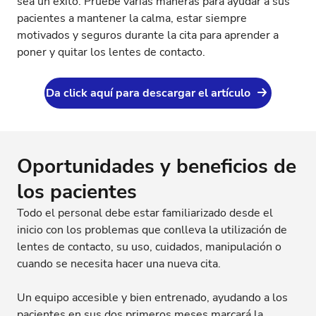
sea un éxito. Pruebe varias maneras para ayudar a sus
pacientes a mantener la calma, estar siempre
motivados y seguros durante la cita para aprender a
poner y quitar los lentes de contacto.
Da click aquí para descargar el artículo
Oportunidades y beneficios de
los pacientes
Todo el personal debe estar familiarizado desde el
inicio con los problemas que conlleva la utilización de
lentes de contacto, su uso, cuidados, manipulación o
cuando se necesita hacer una nueva cita.
Un equipo accesible y bien entrenado, ayudando a los
pacientes en sus dos primeros meses marcará la