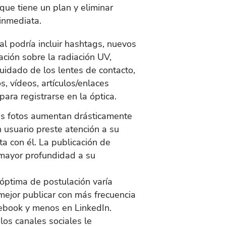
que tiene un plan y eliminar
 inmediata.
al podría incluir hashtags, nuevos
ación sobre la radiación UV,
cuidado de los lentes de contacto,
, vídeos, artículos/enlaces
para registrarse en la óptica.
s fotos aumentan drásticamente
 usuario preste atención a su
a con él. La publicación de
mayor profundidad a su
 óptima de postulación varía
 mejor publicar con más frecuencia
ebook y menos en LinkedIn.
los canales sociales le