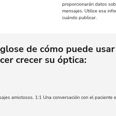
proporcionarán datos sob
mensajes. Utilice esa inf
cuándo publicar.
glose de cómo puede usar 
cer crecer su óptica:
jes amistosos. 1:1 Una conversación con el paciente es