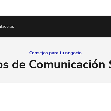
uladoras
Consejos para tu negocio
s de Comunicación 