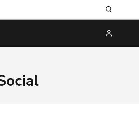
Social