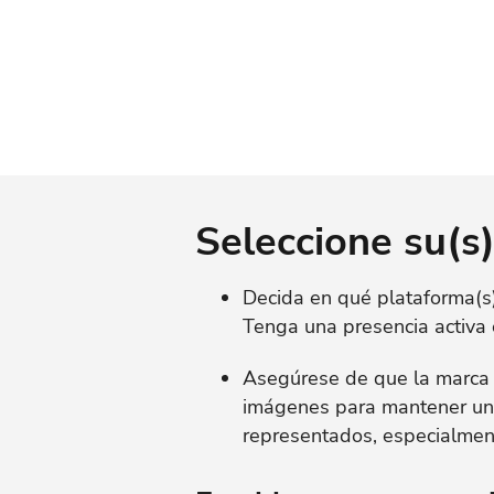
Seleccione su(s
Decida en qué plataforma(s) 
Tenga una presencia activa 
Asegúrese de que la marca d
imágenes para mantener un a
representados, especialment