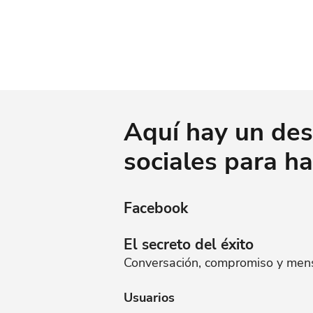
Aquí hay un des
sociales para ha
Facebook
El secreto del éxito
Conversación, compromiso y mensa
Usuarios