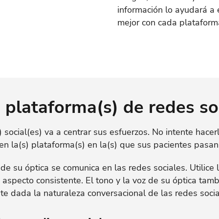
información lo ayudará a 
mejor con cada plataform
) plataforma(s) de redes so
social(es) va a centrar sus esfuerzos. No intente hacerl
en la(s) plataforma(s) en la(s) que sus pacientes pasan
e su óptica se comunica en las redes sociales. Utilice 
specto consistente. El tono y la voz de su óptica tam
e dada la naturaleza conversacional de las redes socia