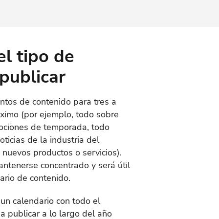
l tipo de
publicar
ntos de contenido para tres a
imo (por ejemplo, todo sobre
ociones de temporada, todo
ticias de la industria del
, nuevos productos o servicios).
antenerse concentrado y será útil
ario de contenido.
 un calendario con todo el
 publicar a lo largo del año