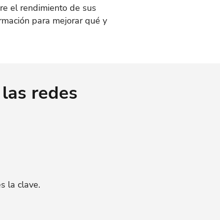
re el rendimiento de sus
ormación para mejorar qué y
las redes
 la clave.