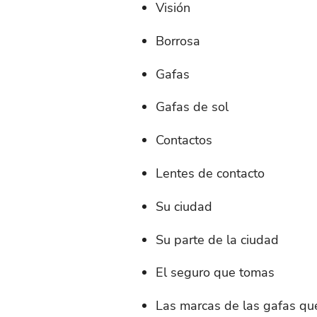
Visión
Borrosa
Gafas
Gafas de sol
Contactos
Lentes de contacto
Su ciudad
Su parte de la ciudad
El seguro que tomas
Las marcas de las gafas qu