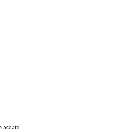
e acepte