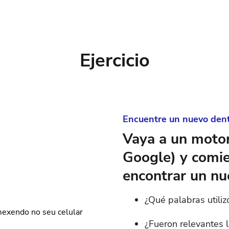
Ejercicio
Encuentre un nuevo dent
Vaya a un moto
Google) y comie
encontrar un nu
¿Qué palabras utili
¿Fueron relevantes 