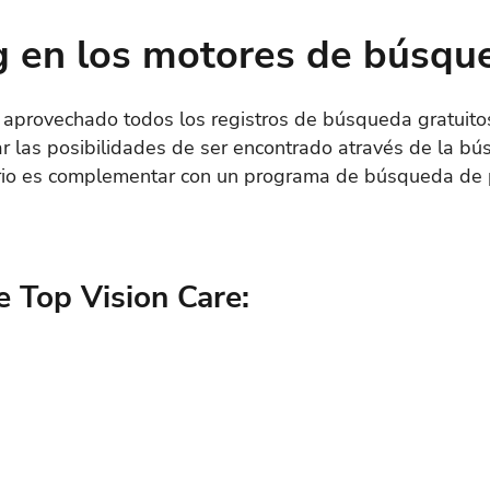
g en los motores de búsqu
aprovechado todos los registros de búsqueda gratuitos
r las posibilidades de ser encontrado através de la b
rio es complementar con un programa de búsqueda de 
e Top Vision Care: