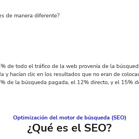
s de manera diferente?
 de todo el tráfico de la web provenía de la búsqued
 y hacían clic en los resultados que no eran de coloc
6% de la búsqueda pagada, el 12% directo, y el 15% de
Optimización del motor de búsqueda (SEO)
¿Qué es el SEO?