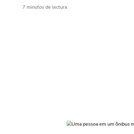
7 minutos de lectura