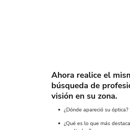
Ahora realice el mis
búsqueda de profesi
visión en su zona.
¿Dónde apareció su óptica?
¿Qué es lo que más destaca