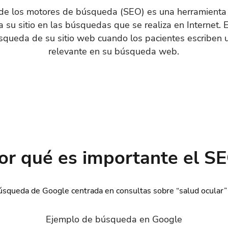
 de los motores de búsqueda (SEO) es una herramienta
co a su sitio en las búsquedas que se realiza en Internet.
queda de su sitio web cuando los pacientes escriben 
relevante en su búsqueda web.
or qué es importante el S
Ejemplo de búsqueda en Google