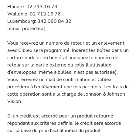
Flandre: 02 713 16 74
Wallonie: 02 713 16 76
Luxembourg: 342 080 84 32
[email protected]
Vous recevrez un numéro de retour et un enlèvement
avec Ciblex sera programmé. Insérez les boîtes dans un
carton solide et en bon état, indiquez le numéro de
retour sur la partie externe du colis (l’utilisation
d’enveloppes, même à bulles, n’est pas autorisée).
Vous recevrez un mail de confirmation et Ciblex
procédera à l’enlèvement une fois par mois. Les frais de
cette opération sont à la charge de Johnson & Johnson
Vision.
Si un crédit est accordé pour un produit retourné
répondant aux critères définis, le crédit sera accordé
sur la base du prix d’achat initial du produit.