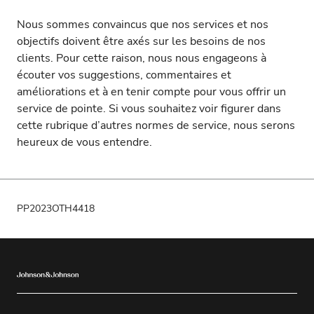
Nous sommes convaincus que nos services et nos
objectifs doivent être axés sur les besoins de nos
clients. Pour cette raison, nous nous engageons à
écouter vos suggestions, commentaires et
améliorations et à en tenir compte pour vous offrir un
service de pointe. Si vous souhaitez voir figurer dans
cette rubrique d’autres normes de service, nous serons
heureux de vous entendre.
PP2023OTH4418