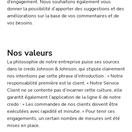
d’engagement. Nous souhaitons également vous
donner la possibilité d’apporter des suggestions et des
améliorations sur la base de vos commentaires et de
vos besoins.
Nos valeurs
La philosophie de notre entreprise puise ses sources
dans le credo Johnson & Johnson, qui stipule clairement
nos intentions par cette phrase d’introduction : « Notre
responsabilité première est le client. » Notre Service
Client ne se contente pas d’incarner cette culture, elle
garantit également l’application de la ligne 6 de notre
credo : « Les commandes de nos clients doivent être
exécutées avec rapidité et minutie. » Pour tenir ces
engagements, un certain nombre de mesures ont été
mises en place.