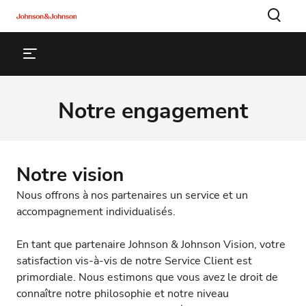
Notre engagement
Notre vision
Nous offrons à nos partenaires un service et un
accompagnement individualisés.
En tant que partenaire Johnson & Johnson Vision, votre
satisfaction vis-à-vis de notre Service Client est
primordiale. Nous estimons que vous avez le droit de
connaître notre philosophie et notre niveau