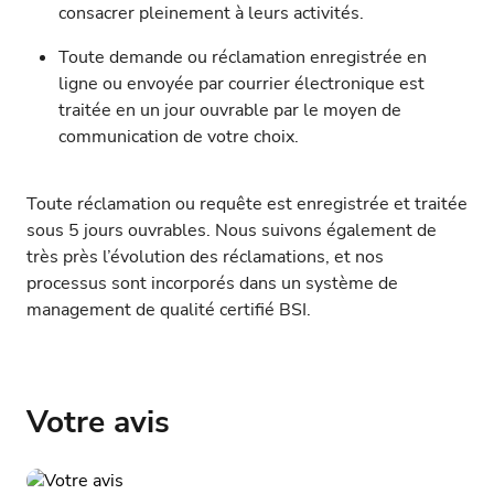
consacrer pleinement à leurs activités.
Toute demande ou réclamation enregistrée en
ligne ou envoyée par courrier électronique est
traitée en un jour ouvrable par le moyen de
communication de votre choix.
Toute réclamation ou requête est enregistrée et traitée
sous 5 jours ouvrables. Nous suivons également de
très près l’évolution des réclamations, et nos
processus sont incorporés dans un système de
management de qualité certifié BSI.
Votre avis