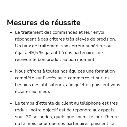
Mesures de réussite
Le traitement des commandes et leur envoi
répondent à des critères très élevés de précision.
Un taux de traitement sans erreur supérieur ou
égal à 99,5 % garantit à nos partenaires de
recevoir le bon produit au bon moment.
Nous offrons à toutes nos équipes une formation
complète sur l’accès au e-commerce et sur les
besoins des utilisateurs, afin qu’elles puissent vous
éclairer au mieux.
Le temps d’attente du client au téléphone est très
réduit : notre objectif est de répondre aux appels
sous 20 secondes, quels que soient le jour, l’heure
ou le mois, pour que nos partenaires puissent se