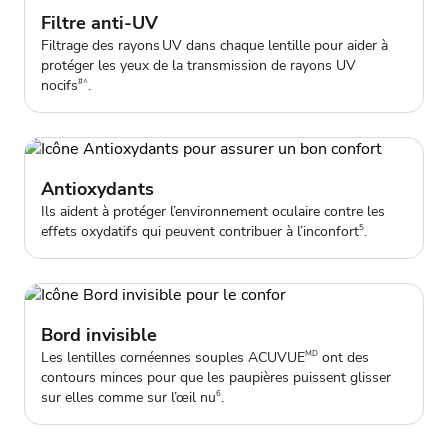
Filtre anti-UV
Filtrage des rayons UV dans chaque lentille pour aider à
protéger les yeux de la transmission de rayons UV
nocifs
.
#^
Antioxydants
Ils aident à protéger l’environnement oculaire contre les
effets oxydatifs qui peuvent contribuer à l’inconfort
.
5
Bord invisible
Les lentilles cornéennes souples ACUVUE
ont des
MD
contours minces pour que les paupières puissent glisser
sur elles comme sur l’œil nu
.
6