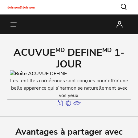
ACUVUE
DEFINE
1-
MD
MD
JOUR
Les lentilles cornéennes sont conçues pour offrir une
belle apparence qui s’harmonise naturellement avec
vos yeux.
Avantages à partager avec