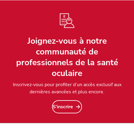
Joignez-vous à notre
communauté de
professionnels de la santé
oculaire
Inscrivez-vous pour profiter d’un accès exclusif aux
dernières avancées et plus encore.
S'inscrire