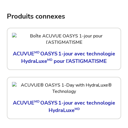
Produits connexes
ACUVUE
MD
OASYS 1-jour avec technologie
HydraLuxe
MD
pour l’ASTIGMATISME
ACUVUE
MD
OASYS 1-jour avec technologie
HydraLuxe
MD