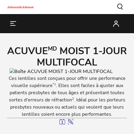
ACUVUE
MOIST 1-JOUR
MD
MULTIFOCAL
Ces lentilles sont conçues pour offrir une performance
*1
visuelle supérieure
. Elles sont faciles à ajuster aux
patients presbytes de tous âges et présentant toutes
2
sortes d'erreurs de réfraction
. Idéal pour les porteurs
presbytes nouveaux ou actuels qui veulent que leurs
lentilles soient encore plus performantes.