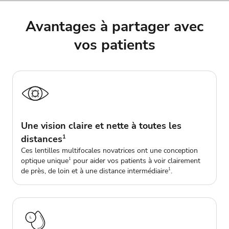
Avantages à partager avec
vos patients
Une vision claire et nette à toutes les
distances
1
Ces lentilles multifocales novatrices ont une conception
optique unique
pour aider vos patients à voir clairement
1
de près, de loin et à une distance intermédiaire
.
1