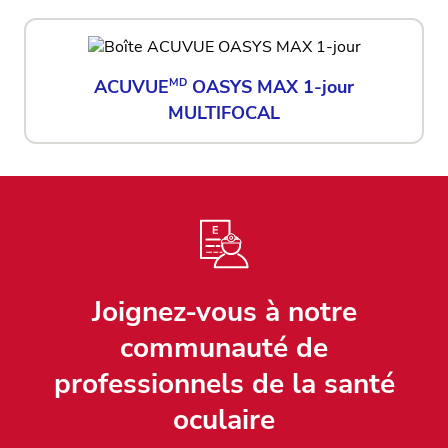
ACUVUE
MD
OASYS MAX 1-jour
MULTIFOCAL
Joignez-vous à notre
communauté de
professionnels de la santé
oculaire