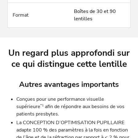
Boîtes de 30 et 90
Format
lentilles
Un regard plus approfondi sur
ce qui distingue cette lentille
Autres avantages importants
Conçues pour une performance visuelle
*1
supérieure
afin de répondre aux besoins de vos
patients presbytes.
La CONCEPTION D’OPTIMISATION PUPILLAIRE
adapte 100 % des paramètres à la fois en fonction
de l’âge et de la réfraction par rapport à < 2 % pour