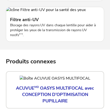
Filtre anti-UV
Blocage des rayons UV dans chaque lentille pour aider à
protéger les yeux de la transmission de rayons UV
nocifs
.
#^5
Produits connexes
ACUVUE
MD
OASYS MULTIFOCAL avec
CONCEPTION D’OPTIMISATION
PUPILLAIRE