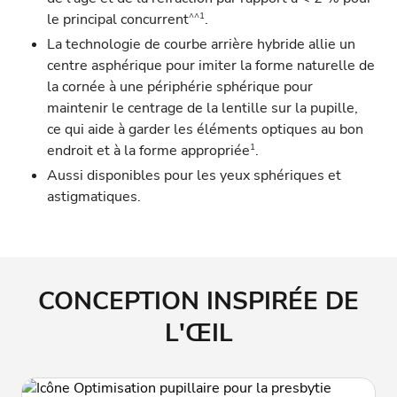
^^1
le principal concurrent
.
La technologie de courbe arrière hybride allie un
centre asphérique pour imiter la forme naturelle de
la cornée à une périphérie sphérique pour
maintenir le centrage de la lentille sur la pupille,
ce qui aide à garder les éléments optiques au bon
1
endroit et à la forme appropriée
.
Aussi disponibles pour les yeux
sphériques
et
astigmatiques
.
CONCEPTION INSPIRÉE DE
L'ŒIL