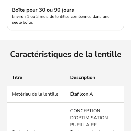
Boîte pour 30 ou 90 jours
Environ 1 ou 3 mois de lentilles cornéennes dans une
seule boîte.
Caractéristiques de la lentille
Titre
Description
Matériau de la lentille
Étafilcon A
CONCEPTION
D’OPTIMISATION
PUPILLAIRE