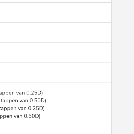
tappen van 0.25D)
stappen van 0.50D)
stappen van 0.25D)
appen van 0.50D)