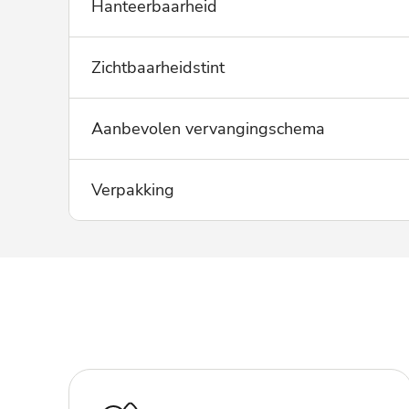
Hanteerbaarheid
Zichtbaarheidstint
Aanbevolen vervangingschema
Verpakking