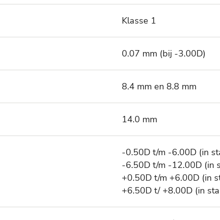
Klasse 1
0.07 mm (bij -3.00D)
8.4 mm en 8.8 mm
14.0 mm
-0.50D t/m -6.00D (in s
-6.50D t/m -12.00D (in 
+0.50D t/m +6.00D (in 
+6.50D t/ +8.00D (in st