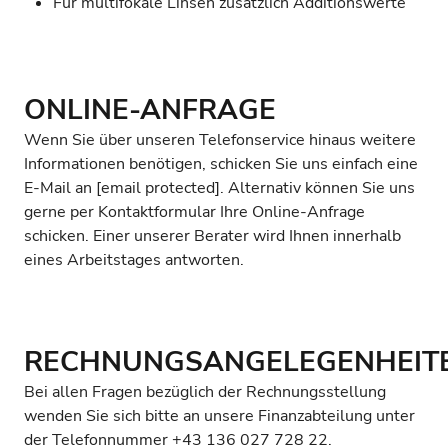
Für multifokale Linsen zusätzlich Additionswerte
ONLINE-ANFRAGE
Wenn Sie über unseren Telefonservice hinaus weitere
Informationen benötigen, schicken Sie uns einfach eine
E-Mail an
[email protected]
. Alternativ können Sie uns
gerne per
Kontaktformular
Ihre Online-Anfrage
schicken. Einer unserer Berater wird Ihnen innerhalb
eines Arbeitstages antworten.
RECHNUNGSANGELEGENHEIT
Bei allen Fragen bezüglich der Rechnungsstellung
wenden Sie sich bitte an unsere Finanzabteilung unter
der Telefonnummer +43 136 027 728 22.