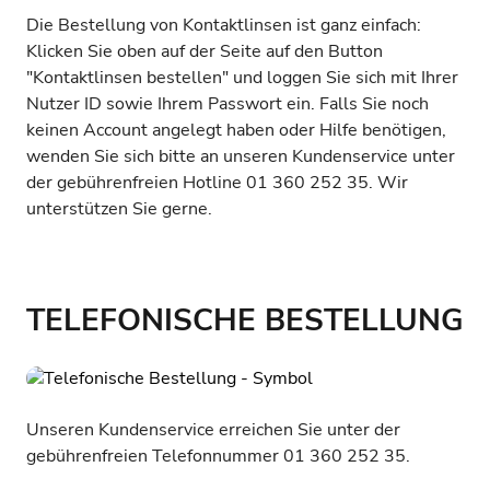
Die Bestellung von Kontaktlinsen ist ganz einfach:
Klicken Sie oben auf der Seite auf den Button
"Kontaktlinsen bestellen" und loggen Sie sich mit Ihrer
Nutzer ID sowie Ihrem Passwort ein. Falls Sie noch
keinen Account angelegt haben oder Hilfe benötigen,
wenden Sie sich bitte an unseren Kundenservice unter
der gebührenfreien Hotline 01 360 252 35. Wir
unterstützen Sie gerne.
TELEFONISCHE BESTELLUNG
Unseren Kundenservice erreichen Sie unter der
gebührenfreien Telefonnummer 01 360 252 35.