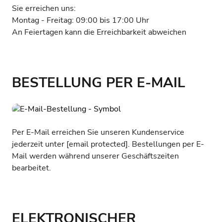
Sie erreichen uns:
Montag - Freitag: 09:00 bis 17:00 Uhr
An Feiertagen kann die Erreichbarkeit abweichen
BESTELLUNG PER E-MAIL
Per E-Mail erreichen Sie unseren Kundenservice
jederzeit unter
[email protected]
. Bestellungen per E-
Mail werden während unserer Geschäftszeiten
bearbeitet.
ELEKTRONISCHER