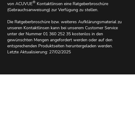
®
von ACUVUE
Kontaktlinsen eine Ratgeberbroschüre
(Gebrauchsanweisung) zur Verfügung zu stellen.
Die Ratgeberbroschüre bzw. weiteres Aufklärungsmaterial zu
unseren Kontaktlinsen kann bei unserem Customer Service
unter der Nummer 01 360 252 35 kostenlos in den
gewünschten Mengen angefordert werden oder auf den
entsprechenden Produktseiten heruntergeladen werden.
Letzte Aktualisierung: 27/02/2025