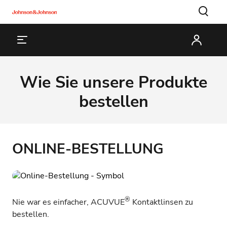
Wie Sie unsere Produkte
bestellen
ONLINE-BESTELLUNG
®
Nie war es einfacher, ACUVUE
Kontaktlinsen zu
bestellen.