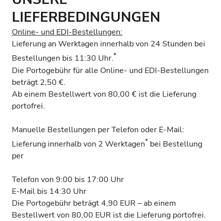
LIEFERBEDINGUNGEN
Online- und EDI-Bestellungen:
Lieferung an Werktagen innerhalb von 24 Stunden bei
*
Bestellungen bis 11:30 Uhr.
Die Portogebühr für alle Online- und EDI-Bestellungen
beträgt 2,50 €.
Ab einem Bestellwert von 80,00 € ist die Lieferung
portofrei.
Manuelle Bestellungen per Telefon oder E-Mail:
*
Lieferung innerhalb von 2 Werktagen
bei Bestellung
per
Telefon von 9:00 bis 17:00 Uhr
E-Mail bis 14:30 Uhr
Die Portogebühr beträgt 4,90 EUR – ab einem
Bestellwert von 80,00 EUR ist die Lieferung portofrei.