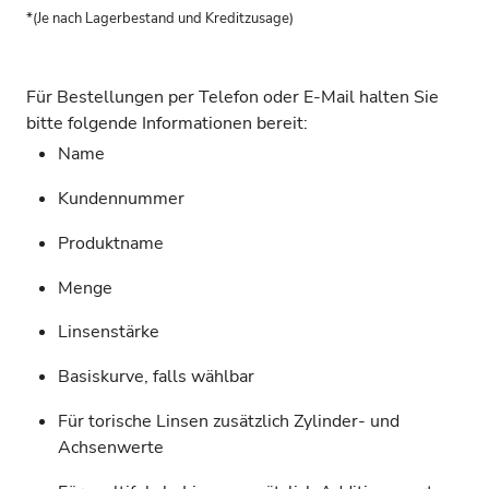
*(Je nach Lagerbestand und Kreditzusage)
Für Bestellungen per Telefon oder E-Mail halten Sie
bitte folgende Informationen bereit:
Name
Kundennummer
Produktname
Menge
Linsenstärke
Basiskurve, falls wählbar
Für torische Linsen zusätzlich Zylinder- und
Achsenwerte