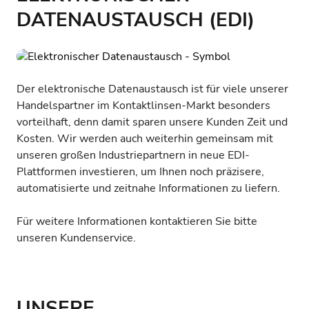
DATENAUSTAUSCH (EDI)
Der elektronische Datenaustausch ist für viele unserer
Handelspartner im Kontaktlinsen-Markt besonders
vorteilhaft, denn damit sparen unsere Kunden Zeit und
Kosten. Wir werden auch weiterhin gemeinsam mit
unseren großen Industriepartnern in neue EDI-
Plattformen investieren, um Ihnen noch präzisere,
automatisierte und zeitnahe Informationen zu liefern.
Für weitere Informationen kontaktieren Sie bitte
unseren Kundenservice
.
UNSERE