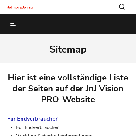
Sitemap
Hier ist eine vollständige Liste
der Seiten auf der JnJ Vision
PRO-Website
Für Endverbraucher
Für Endverbraucher