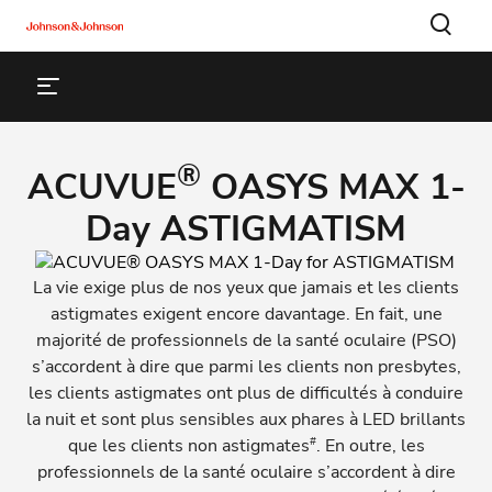
®
ACUVUE
OASYS MAX 1-
Day ASTIGMATISM
La vie exige plus de nos yeux que jamais et les clients
astigmates exigent encore davantage. En fait, une
majorité de professionnels de la santé oculaire (PSO)
s’accordent à dire que parmi les clients non presbytes,
les clients astigmates ont plus de difficultés à conduire
la nuit et sont plus sensibles aux phares à LED brillants
#
que les clients non astigmates
. En outre, les
professionnels de la santé oculaire s’accordent à dire