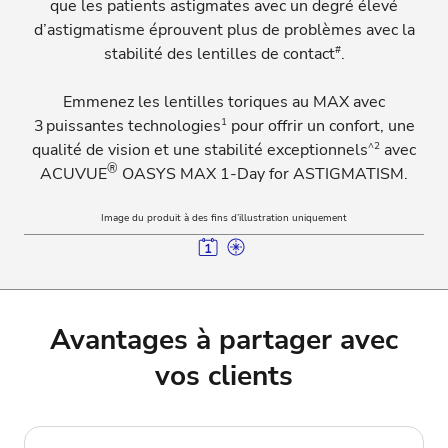
que les patients astigmates avec un degré élevé
d’astigmatisme éprouvent plus de problèmes avec la
#
stabilité des lentilles de contact
.
Emmenez les lentilles toriques au MAX avec
1
3 puissantes technologies
pour offrir un confort, une
^2
qualité de vision et une stabilité exceptionnels
avec
®
ACUVUE
OASYS MAX 1-Day for ASTIGMATISM.
Image du produit à des fins d’illustration uniquement
Avantages à partager avec
vos clients