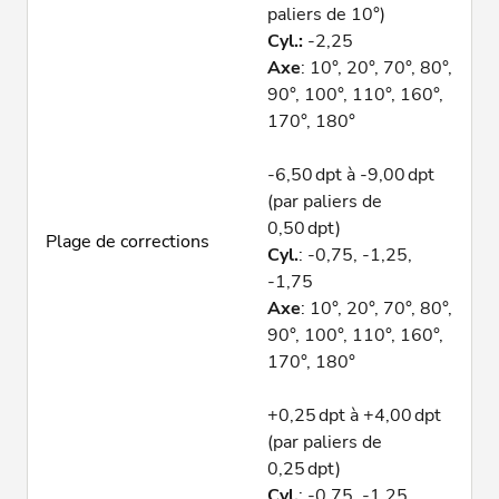
paliers de 10°)
Cyl.:
-2,25
Axe
: 10°, 20°, 70°, 80°,
90°, 100°, 110°, 160°,
170°, 180°
-6,50 dpt à -9,00 dpt
(par paliers de
0,50 dpt)
Plage de corrections
Cyl.
: -0,75, -1,25,
-1,75
Axe
: 10°, 20°, 70°, 80°,
90°, 100°, 110°, 160°,
170°, 180°
+0,25 dpt à +4,00 dpt
(par paliers de
0,25 dpt)
Cyl.
: -0,75, -1,25,