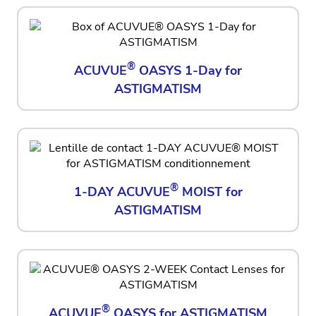
®
ACUVUE
OASYS 1-Day for
ASTIGMATISM
®
1-DAY ACUVUE
MOIST for
ASTIGMATISM
®
ACUVUE
OASYS for ASTIGMATISM