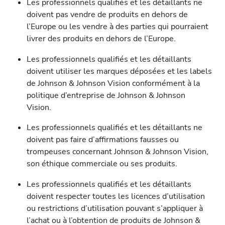
Les professionnels qualifiés et les détaillants ne
doivent pas vendre de produits en dehors de
l’Europe ou les vendre à des parties qui pourraient
livrer des produits en dehors de l’Europe.
Les professionnels qualifiés et les détaillants
doivent utiliser les marques déposées et les labels
de Johnson & Johnson Vision conformément à la
politique d’entreprise de Johnson & Johnson
Vision.
Les professionnels qualifiés et les détaillants ne
doivent pas faire d’affirmations fausses ou
trompeuses concernant Johnson & Johnson Vision,
son éthique commerciale ou ses produits.
Les professionnels qualifiés et les détaillants
doivent respecter toutes les licences d’utilisation
ou restrictions d’utilisation pouvant s’appliquer à
l’achat ou à l’obtention de produits de Johnson &