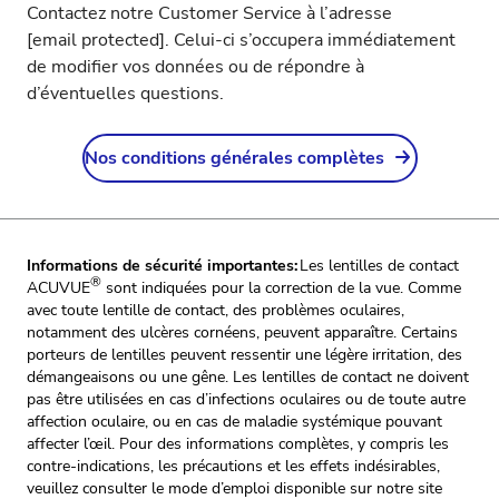
Contactez notre Customer Service à l’adresse
[email protected]
. Celui-ci s’occupera immédiatement
de modifier vos données ou de répondre à
d’éventuelles questions.
Nos conditions générales complètes
Informations de sécurité importantes:
Les lentilles de contact
®
ACUVUE
sont indiquées pour la correction de la vue. Comme
avec toute lentille de contact, des problèmes oculaires,
notamment des ulcères cornéens, peuvent apparaître. Certains
porteurs de lentilles peuvent ressentir une légère irritation, des
démangeaisons ou une gêne. Les lentilles de contact ne doivent
pas être utilisées en cas d’infections oculaires ou de toute autre
affection oculaire, ou en cas de maladie systémique pouvant
affecter l’œil. Pour des informations complètes, y compris les
contre-indications, les précautions et les effets indésirables,
veuillez consulter le mode d’emploi disponible sur notre site