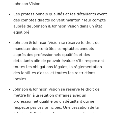
Johnson Vision.
Les professionnels qualifiés et les détaillants ayant
des comptes directs doivent maintenir leur compte
auprès de Johnson & Johnson Vision dans un état
équilibré.
Johnson & Johnson Vision se réserve le droit de
mandater des contrôles comptables annuels
auprès des professionnels qualifiés et des
détaillants afin de pouvoir évaluer s’ils respectent
toutes les obligations légales, la réglementation
des lentilles d’essai et toutes les restrictions
locales.
Johnson & Johnson Vision se réserve le droit de
mettre fin à la relation d’affaires avec un
professionnel qualifié ou un détaillant qui ne
respecte pas ces principes. Une cessation de la