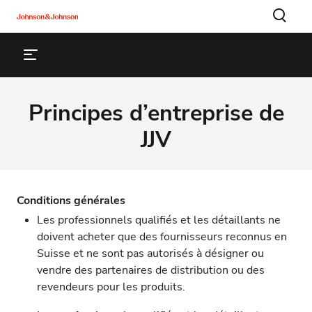
Principes d’entreprise de
JJV
Conditions générales
Les professionnels qualifiés et les détaillants ne
doivent acheter que des fournisseurs reconnus en
Suisse et ne sont pas autorisés à désigner ou
vendre des partenaires de distribution ou des
revendeurs pour les produits.