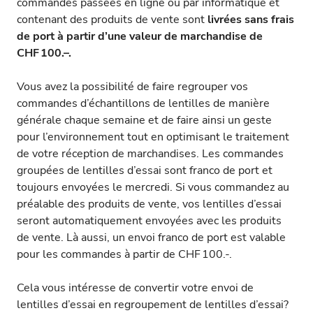
commandes passées en ligne ou par informatique et
contenant des produits de vente sont
livrées sans frais
de port à partir d’une valeur de marchandise de
CHF 100.–.
Vous avez la possibilité de faire regrouper vos
commandes d’échantillons de lentilles de manière
générale chaque semaine et de faire ainsi un geste
pour l’environnement tout en optimisant le traitement
de votre réception de marchandises. Les commandes
groupées de lentilles d’essai sont franco de port et
toujours envoyées le mercredi. Si vous commandez au
préalable des produits de vente, vos lentilles d’essai
seront automatiquement envoyées avec les produits
de vente. Là aussi, un envoi franco de port est valable
pour les commandes à partir de CHF 100.-.
Cela vous intéresse de convertir votre envoi de
lentilles d’essai en regroupement de lentilles d’essai?