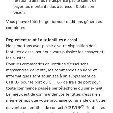
relation d’affaires ne dispense pas le client de
payer les montants dus à Johnson & Johnson
Vision.
Vous pouvez télécharger ici nos conditions générales
complètes.
Règlement relatif aux lentilles d’essai
Nous mettons avec plaisir à votre disposition des
lentilles d’essai pour que vous puissiez les essayer et
les ajuster.
Pour les commandes de lentilles d’essai sans
marchandise de vente, les commandes en ligne et
informatiques sont soumises à un supplément de
CHF 3.- pour le port ou CHF 6.- de frais de port pour
toute commande passée par téléphone ou par e-mail.
Le mieux est de commander vos lentilles d’essai en
même temps que votre prochaine commande d’articles
®
de vente de lentilles de contact ACUVUE
. Toutes les