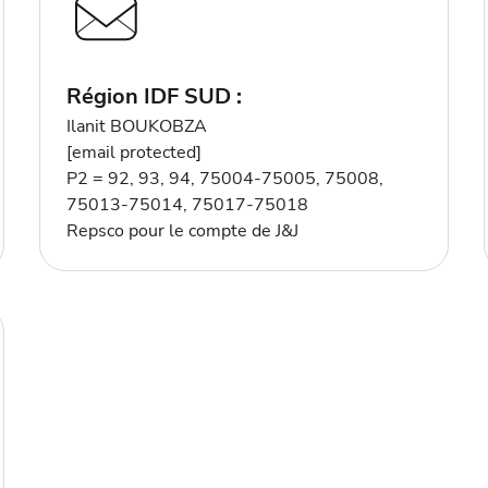
Région IDF SUD :
Ilanit BOUKOBZA
[email protected]
P2 = 92, 93, 94, 75004-75005, 75008,
75013-75014, 75017-75018
Repsco pour le compte de J&J