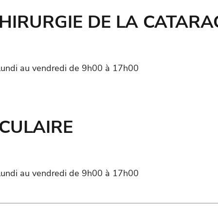
CHIRURGIE DE LA CATARA
lundi au vendredi de 9h00 à 17h00
CULAIRE
lundi au vendredi de 9h00 à 17h00