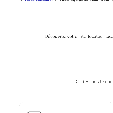
Découvrez votre interlocuteur l
Ci-dessous le nom