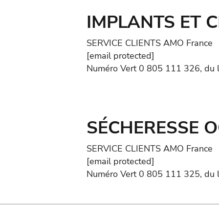
IMPLANTS ET 
SERVICE CLIENTS AMO France
[email protected]
Numéro Vert 0 805 111 326, du 
SÉCHERESSE O
SERVICE CLIENTS AMO France
[email protected]
Numéro Vert 0 805 111 325, du 