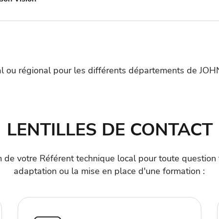
ocal ou régional pour les différents départements d
LENTILLES DE CONTACT
 de votre Référent technique local pour toute question 
adaptation ou la mise en place d'une formation :