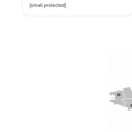
[email protected]