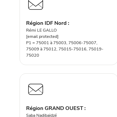
Région IDF Nord :
Rémi LE GALLO
[email protected]
P1 = 75001 à 75003, 75006-75007,
75009 à 75012, 75015-75016, 75019-
75020
Région GRAND OUEST :
Saba Nadibaïdzé