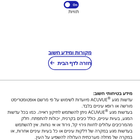
On
תוויות
מקורות ומידע חשוב
חזרה לדף הבית
מידע בטיחותי חשוב
:
®
עדשות מגע
ACUVUE מיועדות לשימוש על פי מרשם אופטומטריסט
מורשה או רופא עיניים בלבד.
®
בעדשות מגע
ACUVUE ניתן להשתמש לתיקון ראייה. כמו בכל עדשות
המגע, בעיות עיניים, כולל כיבים בקרנית, יכולות להתפתח. חלק
מהמרכיבים עלולים לחוות גירוי קל, גירוד או אי נוחות. אין להשתמש
בעדשות מגע במקרה של דלקות עיניים או כל בעיות עיניים אחרות, או
במקרה של מחלה מערכתית העלולה להשפיע על העין.