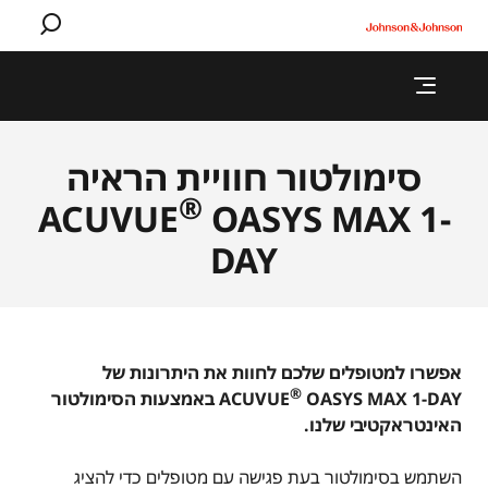
סימולטור חוויית הראיה
®
ACUVUE
OASYS MAX 1-
DAY
אפשרו למטופלים שלכם לחוות את היתרונות של
®
ACUVUE
OASYS MAX 1-DAY באמצעות הסימולטור
האינטראקטיבי שלנו.
השתמש בסימולטור בעת פגישה עם מטופלים כדי להציג