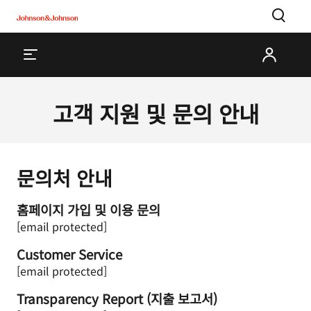
고객 지원 및 문의 안내
문의처 안내
홈페이지 가입 및 이용 문의
[email protected]
Customer Service
[email protected]
Transparency Report (지출 보고서)