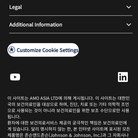
문의하기
Legal
사이트 맵
개인정보 처리방침
Additional Information
SSO 로그인
이용 약관
Medical Information Request
쿠키 정책
Customize Cookie Settings
접근성 정책
이 사이트는 AMO ASIA LTD에 의해 게시됩니다. 이 사이트는 대한민
국의 보건의료인을 대상으로 하며, 진단, 치료 또는 기타 의학적 조언
으로 사용되는 것이 아니라 보건의료인을 위한 보조 수단으로만 사용
됩니다.
환자에 대한 보건의료서비스 제공의 궁극적인 책임은 보건의료인에
게 있습니다. 달리 명시하지 않는 한, 본 인터넷 사이트에 표시된 모든
제품명은 존슨앤드존슨(Johnson & Johnson, Inc.)과 그 자회사나