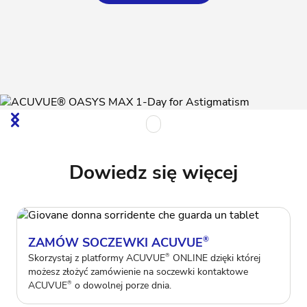
Dowiedz się więcej
ZAMÓW SOCZEWKI ACUVUE
®
Skorzystaj z platformy ACUVUE
ONLINE dzięki której
®
możesz złożyć zamówienie na soczewki kontaktowe
ACUVUE
o dowolnej porze dnia.
®