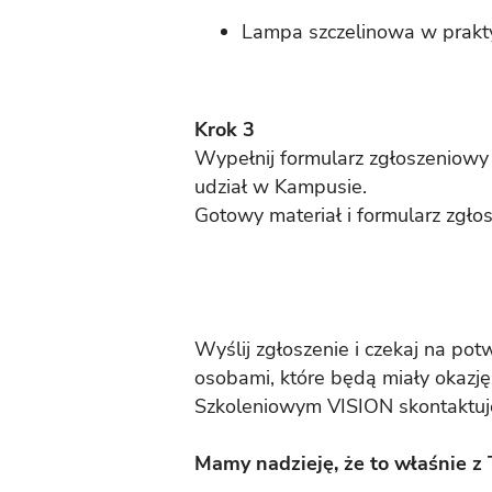
Lampa szczelinowa w prakt
Krok 3
Wypełnij formularz zgłoszeniowy 
udział w Kampusie.
Gotowy materiał i formularz zgło
Wyślij zgłoszenie i czekaj na po
osobami, które będą miały okaz
Szkoleniowym VISION skontaktuj
Mamy nadzieję, że to właśnie z