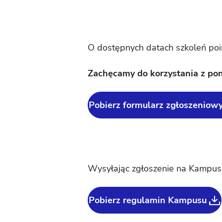
O dostępnych datach szkoleń po
Zachęcamy do korzystania z po
Pobierz formularz zgłoszeniow
Wysyłając zgłoszenie na Kampus 
Pobierz regulamin Kampusu