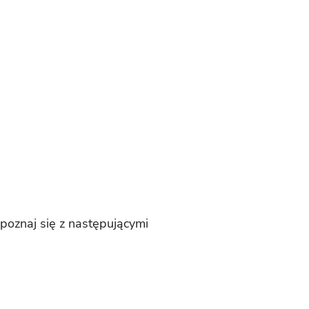
apoznaj się z następującymi