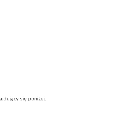
dujący się poniżej.