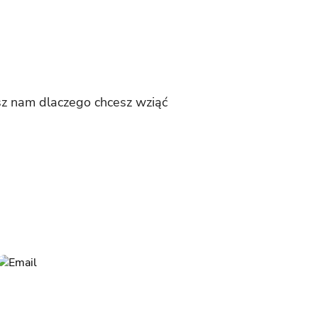
esz nam dlaczego chcesz wziąć