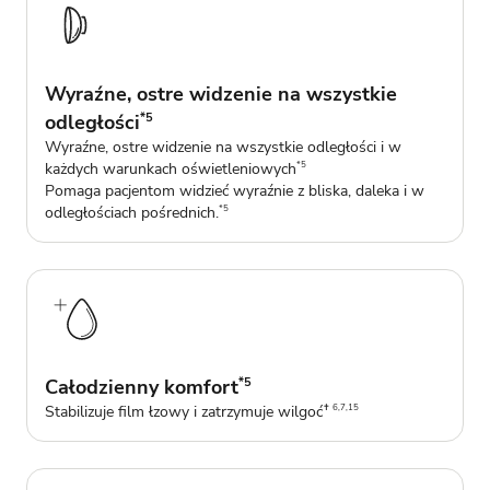
Wyraźne, ostre widzenie na wszystkie
odległości
*5
Wyraźne, ostre widzenie na wszystkie odległości i w
każdych warunkach oświetleniowych
*5
Pomaga pacjentom widzieć wyraźnie z bliska, daleka i w
odległościach pośrednich.
*5
Całodzienny komfort
*5
Stabilizuje film łzowy i zatrzymuje wilgoć
✝ 6,7,15