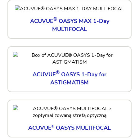
®
ACUVUE
OASYS MAX 1-Day
MULTIFOCAL
®
ACUVUE
OASYS 1-Day for
ASTIGMATISM
ACUVUE
®
OASYS MULTIFOCAL