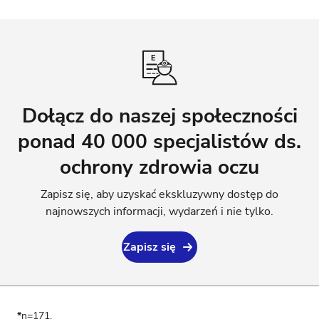
Dołącz do naszej społeczności
ponad 40 000 specjalistów ds.
ochrony zdrowia oczu
Zapisz się, aby uzyskać ekskluzywny dostęp do
najnowszych informacji, wydarzeń i nie tylko.
Zapisz się
*
n=171.