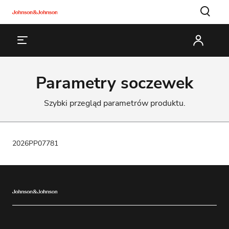
Parametry soczewek
Szybki przegląd parametrów produktu.
2026PP07781