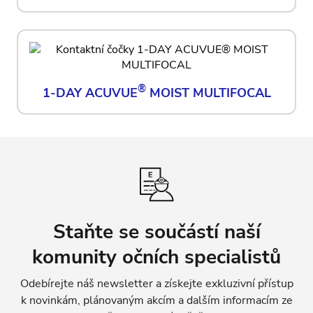
®
1-DAY ACUVUE
MOIST MULTIFOCAL
Staňte se součástí naší
komunity očních specialistů
Odebírejte náš newsletter a získejte exkluzivní přístup
k novinkám, plánovaným akcím
a dalším informacím ze