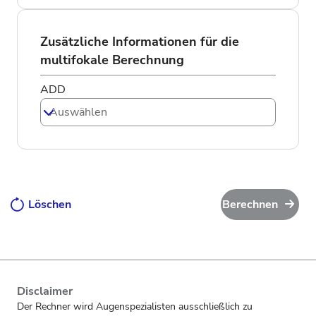
Zusätzliche Informationen für die
multifokale Berechnung
ADD
Auswählen
Löschen
Berechnen
Disclaimer
Der Rechner wird Augenspezialisten ausschließlich zu