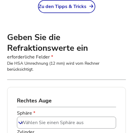
Zu den Tipps & Tricks
Geben Sie die
Refraktionswerte ein
erforderliche Felder
*
Die HSA Umrechnung (12 mm) wird vom Rechner
berücksichtigt.
Rechtes Auge
Sphäre
*
Wählen Sie einen Sphäre aus
Zylinder