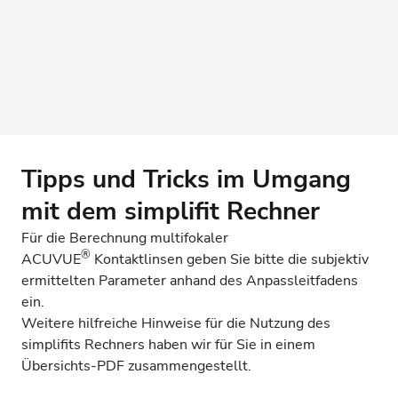
Tipps und Tricks im Umgang
mit dem simplifit Rechner
Für die Berechnung multifokaler
®
ACUVUE
Kontaktlinsen geben Sie bitte die subjektiv
ermittelten Parameter anhand des
Anpassleitfadens
ein.
Weitere hilfreiche Hinweise für die Nutzung des
simplifits Rechners haben wir für Sie in einem
Übersichts-PDF zusammengestellt.