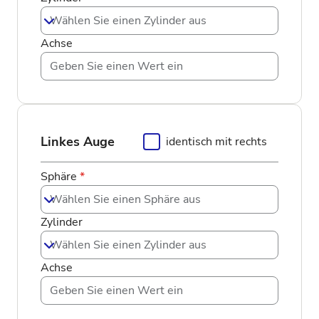
Wählen Sie einen Zylinder aus
Achse
Linkes Auge
identisch mit rechts
Sphäre
*
Wählen Sie einen Sphäre aus
Zylinder
Wählen Sie einen Zylinder aus
Achse