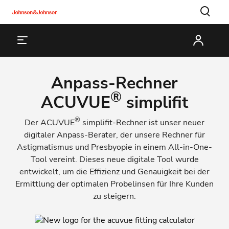
Anpass-Rechner
®
ACUVUE
simplifit
®
Der ACUVUE
simplifit-Rechner ist unser neuer
digitaler Anpass-Berater, der unsere Rechner für
Astigmatismus und Presbyopie in einem All-in-One-
Tool vereint. Dieses neue digitale Tool wurde
entwickelt, um die Effizienz und Genauigkeit bei der
Ermittlung der optimalen Probelinsen für Ihre Kunden
zu steigern.