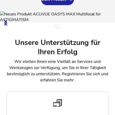
Unsere Unterstützung für
Ihren Erfolg
Wir stellen Ihnen eine Vielfalt an Services und
Werkzeugen zur Verfügung, um Sie in Ihrer Tätigkeit
bestmöglich zu unterstützen. Registrieren Sie sich und
erfahren Sie mehr.