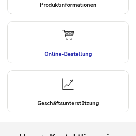
Produktinformationen
Online-Bestellung
Geschäftsunterstützung