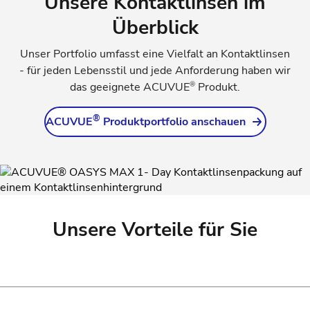
Unsere Kontaktlinsen im
Überblick
Unser Portfolio umfasst eine Vielfalt an Kontaktlinsen
- für jeden Lebensstil und jede Anforderung haben wir
®
das geeignete ACUVUE
Produkt.
®
ACUVUE
Produktportfolio anschauen
Unsere Vorteile für Sie