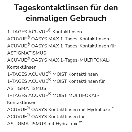
Tageskontaktlinsen für den
einmaligen Gebrauch
®
1-TAGES ACUVUE
Kontaktlinsen
®
ACUVUE
OASYS MAX 1-Tages-Kontaktlinsen
®
ACUVUE
OASYS MAX 1-Tages-Kontaktlinsen für
ASTIGMATISMUS
®
ACUVUE
OASYS MAX 1-Tages-MULTIFOKAL-
Kontaktlinsen
®
1-TAGES ACUVUE
MOIST Kontaktlinsen
®
1-TAGES ACUVUE
MOIST Kontaktlinsen für
ASTIGMATISMUS
®
1-TAGES ACUVUE
MOIST MULTIFOKAL-
Kontaktlinsen
®
™
ACUVUE
OASYS Kontaktlinsen mit HydraLuxe
®
ACUVUE
OASYS Kontaktlinsen für
™
ASTIGMATISMUS mit HydraLuxe