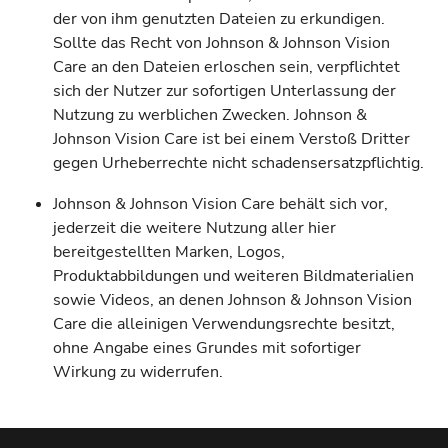
der von ihm genutzten Dateien zu erkundigen.
Sollte das Recht von Johnson & Johnson Vision
Care an den Dateien erloschen sein, verpflichtet
sich der Nutzer zur sofortigen Unterlassung der
Nutzung zu werblichen Zwecken. Johnson &
Johnson Vision Care ist bei einem Verstoß Dritter
gegen Urheberrechte nicht schadensersatzpflichtig.
Johnson & Johnson Vision Care behält sich vor,
jederzeit die weitere Nutzung aller hier
bereitgestellten Marken, Logos,
Produktabbildungen und weiteren Bildmaterialien
sowie Videos, an denen Johnson & Johnson Vision
Care die alleinigen Verwendungsrechte besitzt,
ohne Angabe eines Grundes mit sofortiger
Wirkung zu widerrufen.