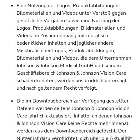
Eine Nutzung der Logos, Produktabbildungen,
Bildmaterialien und Videos unter Verstoß gegen
gesetzliche Vorgaben sowie eine Nutzung der
Logos, Produktabbildungen, Bildmaterialien und
Videos im Zusammenhang mit moralisch
bedenklichen Inhalten und jeglicher andere
Missbrauch der Logos, Produktabbildungen,
Bildmaterialien und Videos, die dem Unternehmen
Johnson & Johnson Medical GmbH und seinem
Geschäftsbereich Johnson & Johnson Vision Care
schaden könnten, werden ausdrücklich untersagt
und nach geltendem Recht verfolgt.
Die im Downloadbereich zur Verfügung gestellten
Dateien werden seitens Johnson & Johnson Vision
Care jährlich aktualisiert. Inhalte, an denen Johnson
& Johnson Vision Care keine Rechte mehr innehat,
werden aus dem Downloadbereich gelöscht. Der
Nutzer ist dazu verpflichtet, sich über die Aktualität