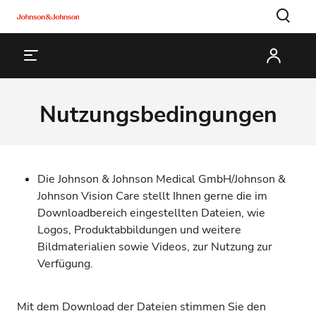
Nutzungsbedingungen
Die Johnson & Johnson Medical GmbH/Johnson &
Johnson Vision Care stellt Ihnen gerne die im
Downloadbereich eingestellten Dateien, wie
Logos, Produktabbildungen und weitere
Bildmaterialien sowie Videos, zur Nutzung zur
Verfügung.
Mit dem Download der Dateien stimmen Sie den