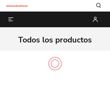
Todos los productos