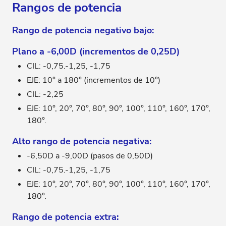
Rangos de potencia
Rango de potencia negativo bajo:
Plano a -6,00D (incrementos de 0,25D)
CIL: -0,75.-1,25, -1,75
EJE: 10° a 180° (incrementos de 10°)
CIL: -2,25
EJE: 10°, 20°, 70°, 80°, 90°, 100°, 110°, 160°, 170°,
180°.
Alto rango de potencia negativa:
-6,50D a -9,00D (pasos de 0,50D)
CIL: -0,75.-1,25, -1,75
EJE: 10°, 20°, 70°, 80°, 90°, 100°, 110°, 160°, 170°,
180°.
Rango de potencia extra: