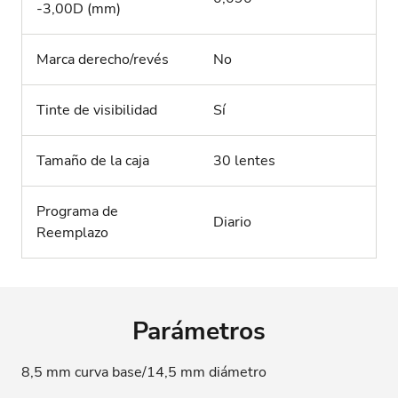
-3,00D (mm)
Marca derecho/revés
No
Tinte de visibilidad
Sí
Tamaño de la caja
30 lentes
Programa de
Diario
Reemplazo
Parámetros
8,5 mm curva base/14,5 mm diámetro