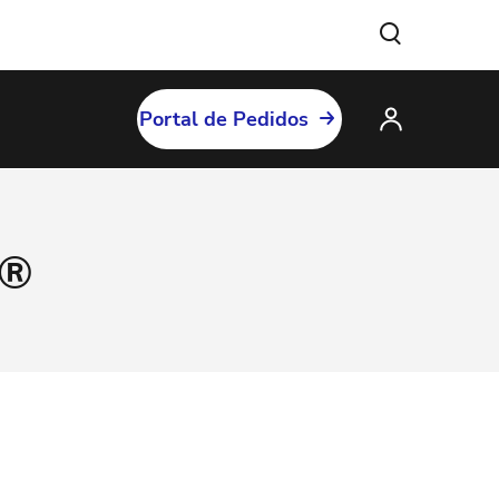
Portal de Pedidos
®