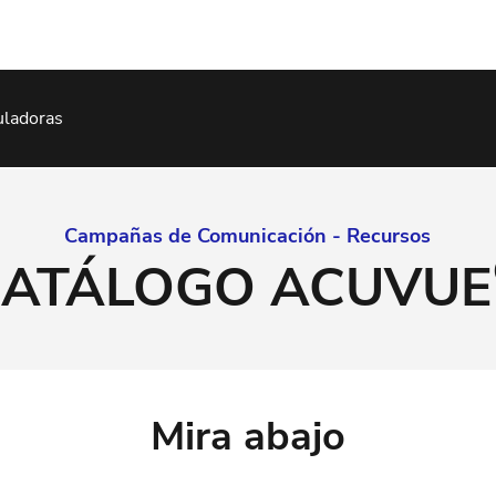
uladoras
Campañas de Comunicación - Recursos
CATÁLOGO ACUVUE
Mira abajo