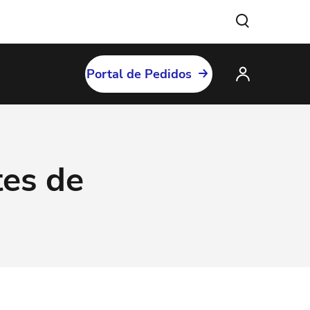
Portal de Pedidos
tes de