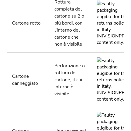
Rottura
completa del
cartone su 2 o
Cartone rotto
più bordi, con
l'interno del
cartone che
non è visibile
Perforazione o
rottura del
Cartone
cartone, il cui
danneggiato
interno è
visibile