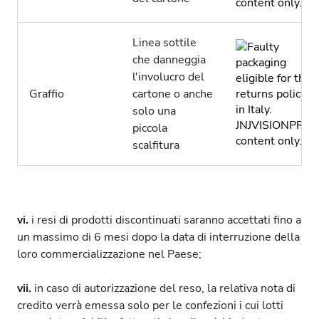
Linea sottile
che danneggia
l'involucro del
Graffio
cartone o anche
solo una
piccola
scalfitura
vi.
i resi di prodotti discontinuati saranno accettati fino a
un massimo di 6 mesi dopo la data di interruzione della
loro commercializzazione nel Paese;
vii.
in caso di autorizzazione del reso, la relativa nota di
credito verrà emessa solo per le confezioni i cui lotti