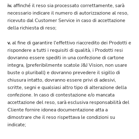
iv.
affinché il reso sia processato correttamente, sarà
necessario indicare il numero di autorizzazione al reso,
ricevuto dal Customer Service in caso di accettazione
della richiesta di reso;
v.
al fine di garantire l'effettivo riaccredito dei Prodotti e
rispondere a tutti i requisiti di qualità, i Prodotti resi
dovranno essere spediti in una confezione di cartone
integra, (preferibilmente scatole J&J Vision, non usare
buste o pluriball) e dovranno prevedere il sigillo di
chiusura intatto, dovranno essere privi di adesivi,
scritte, segni e qualsiasi altro tipo di alterazione della
confezione. In caso di contestazione e/o mancata
accettazione del reso, sarà esclusiva responsabilità del
Cliente fornire idonea documentazione atta a
dimostrare che il reso rispettava le condizioni su
indicate;