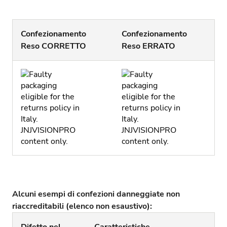
Confezionamento
Confezionamento
Reso CORRETTO
Reso ERRATO
Alcuni esempi di confezioni danneggiate non
riaccreditabili (elenco non esaustivo):