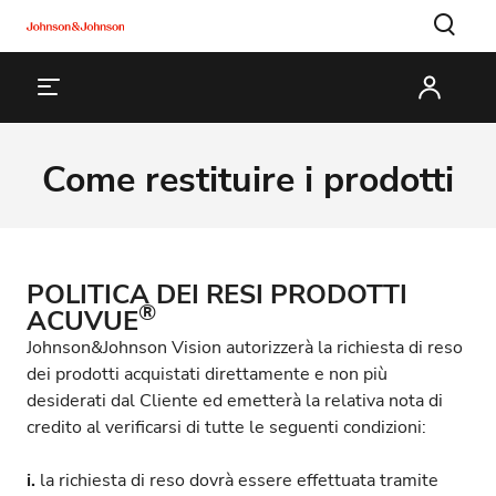
Come restituire i prodotti
POLITICA DEI RESI PRODOTTI
®
ACUVUE
Johnson&Johnson Vision autorizzerà la richiesta di reso
dei prodotti acquistati direttamente e non più
desiderati dal Cliente ed emetterà la relativa nota di
credito al verificarsi di tutte le seguenti condizioni:
i.
la richiesta di reso dovrà essere effettuata tramite