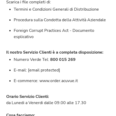
Scarica i file completi di:
Termini e Condizioni Generali di Distribuzione
Procedura sulla Condotta della Attività Aziendale
Foreign Corrupt Practices Act - Documento
esplicativo
Il nostro Servizio Clienti è a completa disposizione:
Numero Verde Tel:
800 015 269
E-mail:
[email protected]
E-commerce:
www.order.acuvue.it
Orario Servizio Clienti:
da Lunedi a Venerdi dalle 09.00 alle 17.30
Cosa facciamo: