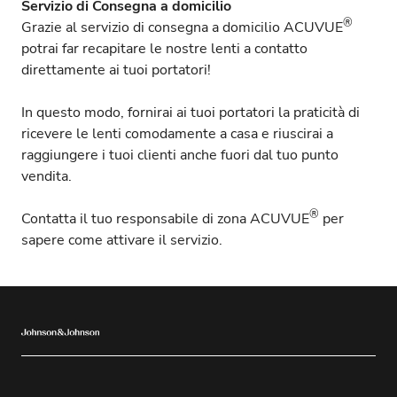
Servizio di Consegna a domicilio
®
Grazie al servizio di consegna a domicilio ACUVUE
potrai far recapitare le nostre lenti a contatto
direttamente ai tuoi portatori!
In questo modo, fornirai ai tuoi portatori la praticità di
ricevere le lenti comodamente a casa e riuscirai a
raggiungere i tuoi clienti anche fuori dal tuo punto
vendita.
®
Contatta il tuo responsabile di zona ACUVUE
per
sapere come attivare il servizio.