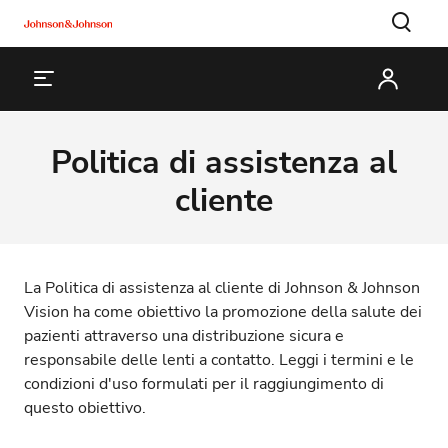
Politica di assistenza al
cliente
La Politica di assistenza al cliente di Johnson & Johnson
Vision ha come obiettivo la promozione della salute dei
pazienti attraverso una distribuzione sicura e
responsabile delle lenti a contatto. Leggi i termini e le
condizioni d'uso formulati per il raggiungimento di
questo obiettivo.