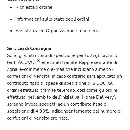
Richiesta d’ordine
Informazioni sullo stato degli ordini
Assistenza ed Organizzazione resi merce
Servizio di Consegna
Sono gratuiti i costi di spedizione per tutti gli ordini di
®
lenti ACUVUE
effettuati tramite Rappresentante di
Zona, e-commerce o e-mail che includano almeno 4
confezioni di vendita. In caso contrario sarà applicato un
contributo fisso di spese di spedizione di 3,50€. Gli
ordini effettuati tramite telefono, così come gli ordini
effettuati nell’ambito dell’iniziativa “Home Delivery”,
saranno invece soggetti ad un contributo fisso di
spedizione di 4,90€, indipendentemente dal numero di
confezioni di vendita ordinate.