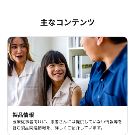
主なコンテンツ
製品情報
医療従事者向けに、患者さんには提供していない情報等を
含む製品関連情報を、詳しくご紹介しています。