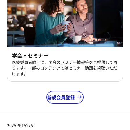
学会・セミナー
医療従事者向けに、学会のセミナー情報等をご提供してお
ります。一部のコンテンツではセミナー動画を視聴いただ
けます。
新規会員登録
2025PP15275