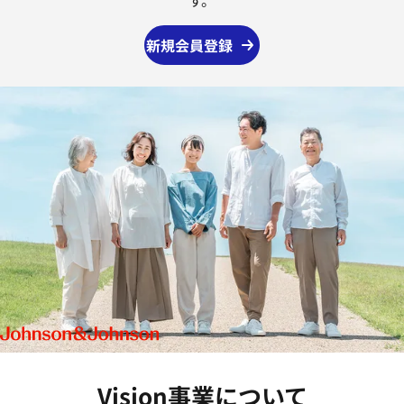
す。
新規会員登録
Vision事業について