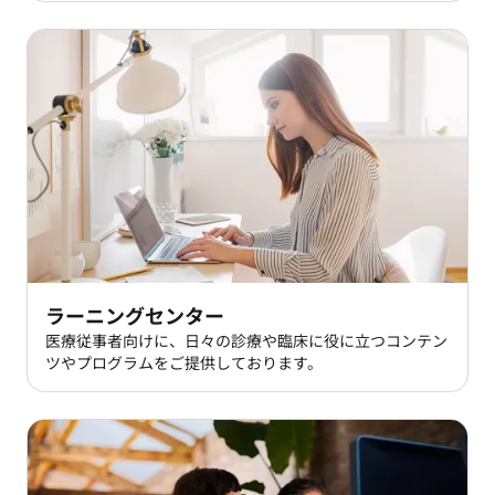
ラーニングセンター
医療従事者向けに、日々の診療や臨床に役に立つコンテン
ツやプログラムをご提供しております。