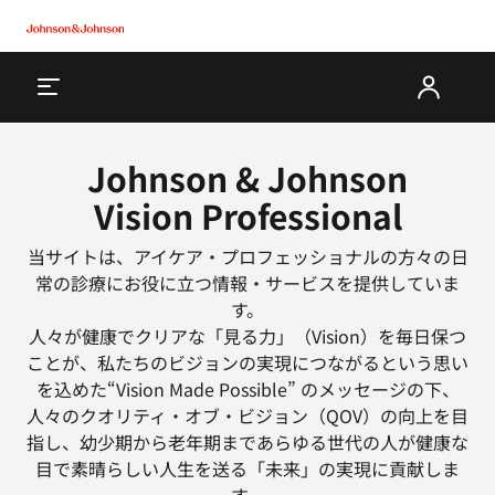
Johnson & Johnson
Vision Professional
当サイトは、アイケア・プロフェッショナルの方々の日
常の診療にお役に立つ情報・サービスを提供していま
す。
人々が健康でクリアな「見る力」（Vision）を毎日保つ
ことが、私たちのビジョンの実現につながるという思い
を込めた“Vision Made Possible” のメッセージの下、
人々のクオリティ・オブ・ビジョン（QOV）の向上を目
指し、幼少期から老年期まであらゆる世代の人が健康な
目で素晴らしい人生を送る「未来」の実現に貢献しま