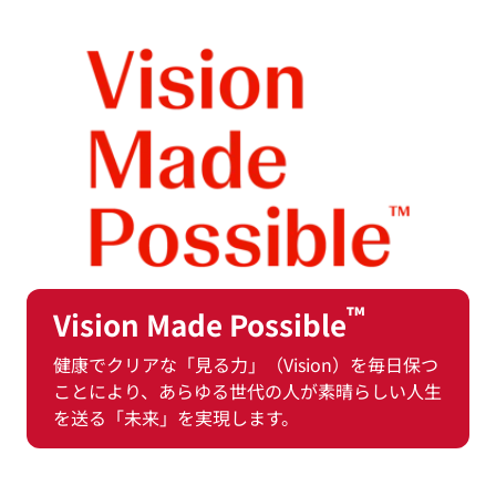
™
Vision Made Possible
健康でクリアな「見る力」（Vision）を毎日保つ
ことにより、あらゆる世代の人が素晴らしい人生
を送る「未来」を実現します。