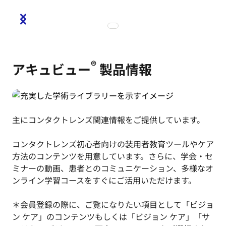
®
アキュビュー
製品情報
主にコンタクトレンズ関連情報をご提供しています。
コンタクトレンズ初心者向けの装用者教育ツールやケア
方法のコンテンツを用意しています。さらに、学会・セ
ミナーの動画、患者とのコミュニケーション、多様なオ
ンライン学習コースをすぐにご活用いただけます。
＊会員登録の際に、ご覧になりたい項目として「ビジョ
ン ケア」のコンテンツもしくは「ビジョン ケア」「サ