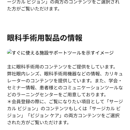
ージカル ビジョン」の両方のコンテンツをご選択され
た方がご覧いただけます。
眼科手術用製品の情報
主に眼科手術用のコンテンツをご提供をしています。
弊社眼内レンズ、眼科手術用機器などの情報、カリキュ
レーターのコンテンツを提供しています。また、学会・
セミナー情報、患者様とのコミュニケーションツールな
どのラーニングセンターをご用意しております。
＊会員登録の際に、ご覧になりたい項目として「サージ
カル ビジョン」のコンテンツもしくは「サージカル ビ
ジョン」「ビジョン ケア」の両方コンテンツをご選択
された方がご覧いただけます。