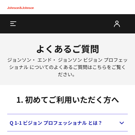
よく​ある​ご質問
ジョンソン・ エンド・ ジョンソン ビジョン プロフェッ
ショナル についてのよくあるご質問はこちらをご覧く
ださい。
1.​ 初めて​ご利用いただく​方​へ
Q 1-1 ビジョン プロフェッショナル とは？