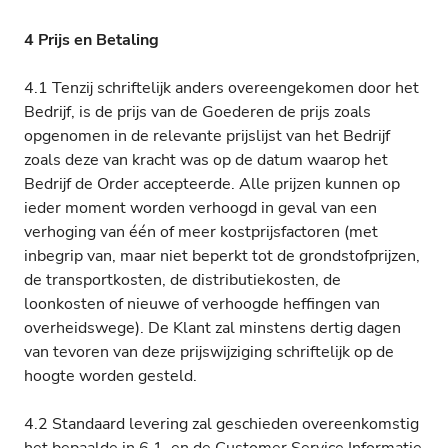
4 Prijs en Betaling
4.1 Tenzij schriftelijk anders overeengekomen door het
Bedrijf, is de prijs van de Goederen de prijs zoals
opgenomen in de relevante prijslijst van het Bedrijf
zoals deze van kracht was op de datum waarop het
Bedrijf de Order accepteerde. Alle prijzen kunnen op
ieder moment worden verhoogd in geval van een
verhoging van één of meer kostprijsfactoren (met
inbegrip van, maar niet beperkt tot de grondstofprijzen,
de transportkosten, de distributiekosten, de
loonkosten of nieuwe of verhoogde heffingen van
overheidswege). De Klant zal minstens dertig dagen
van tevoren van deze prijswijziging schriftelijk op de
hoogte worden gesteld.
4.2 Standaard levering zal geschieden overeenkomstig