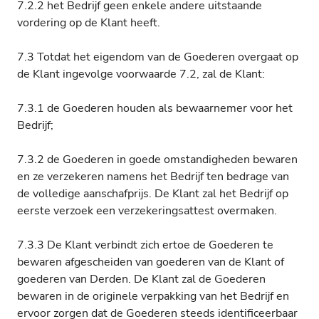
7.2.2 het Bedrijf geen enkele andere uitstaande
vordering op de Klant heeft.
7.3 Totdat het eigendom van de Goederen overgaat op
de Klant ingevolge voorwaarde 7.2, zal de Klant:
7.3.1 de Goederen houden als bewaarnemer voor het
Bedrijf;
7.3.2 de Goederen in goede omstandigheden bewaren
en ze verzekeren namens het Bedrijf ten bedrage van
de volledige aanschafprijs. De Klant zal het Bedrijf op
eerste verzoek een verzekeringsattest overmaken.
7.3.3 De Klant verbindt zich ertoe de Goederen te
bewaren afgescheiden van goederen van de Klant of
goederen van Derden. De Klant zal de Goederen
bewaren in de originele verpakking van het Bedrijf en
ervoor zorgen dat de Goederen steeds identificeerbaar