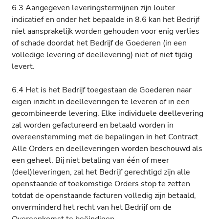
6.3 Aangegeven leveringstermijnen zijn louter
indicatief en onder het bepaalde in 8.6 kan het Bedrijf
niet aansprakelijk worden gehouden voor enig verlies
of schade doordat het Bedrijf de Goederen (in een
volledige levering of deellevering) niet of niet tijdig
levert.
6.4 Het is het Bedrijf toegestaan de Goederen naar
eigen inzicht in deelleveringen te leveren of in een
gecombineerde levering. Elke individuele deellevering
zal worden gefactureerd en betaald worden in
overeenstemming met de bepalingen in het Contract.
Alle Orders en deelleveringen worden beschouwd als
een geheel. Bij niet betaling van één of meer
(deel)leveringen, zal het Bedrijf gerechtigd zijn alle
openstaande of toekomstige Orders stop te zetten
totdat de openstaande facturen volledig zijn betaald,
onverminderd het recht van het Bedrijf om de