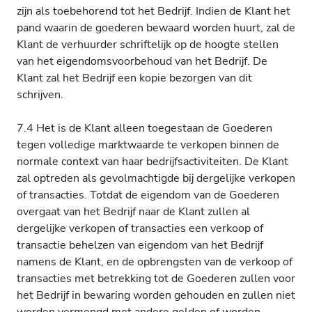
zijn als toebehorend tot het Bedrijf. Indien de Klant het
pand waarin de goederen bewaard worden huurt, zal de
Klant de verhuurder schriftelijk op de hoogte stellen
van het eigendomsvoorbehoud van het Bedrijf. De
Klant zal het Bedrijf een kopie bezorgen van dit
schrijven.
7.4 Het is de Klant alleen toegestaan de Goederen
tegen volledige marktwaarde te verkopen binnen de
normale context van haar bedrijfsactiviteiten. De Klant
zal optreden als gevolmachtigde bij dergelijke verkopen
of transacties. Totdat de eigendom van de Goederen
overgaat van het Bedrijf naar de Klant zullen al
dergelijke verkopen of transacties een verkoop of
transactie behelzen van eigendom van het Bedrijf
namens de Klant, en de opbrengsten van de verkoop of
transacties met betrekking tot de Goederen zullen voor
het Bedrijf in bewaring worden gehouden en zullen niet