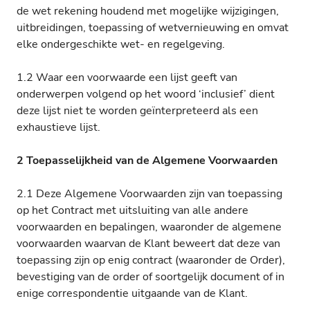
de wet rekening houdend met mogelijke wijzigingen,
uitbreidingen, toepassing of wetvernieuwing en omvat
elke ondergeschikte wet- en regelgeving.
1.2 Waar een voorwaarde een lijst geeft van
onderwerpen volgend op het woord ‘inclusief’ dient
deze lijst niet te worden geïnterpreteerd als een
exhaustieve lijst.
2 Toepasselijkheid van de Algemene Voorwaarden
2.1 Deze Algemene Voorwaarden zijn van toepassing
op het Contract met uitsluiting van alle andere
voorwaarden en bepalingen, waaronder de algemene
voorwaarden waarvan de Klant beweert dat deze van
toepassing zijn op enig contract (waaronder de Order),
bevestiging van de order of soortgelijk document of in
enige correspondentie uitgaande van de Klant.