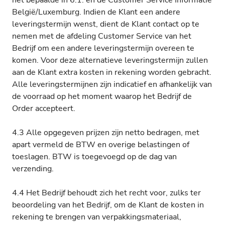
het bepaalde in 6.1. en de Customer Service Informatie
België/Luxemburg. Indien de Klant een andere
leveringstermijn wenst, dient de Klant contact op te
nemen met de afdeling Customer Service van het
Bedrijf om een andere leveringstermijn overeen te
komen. Voor deze alternatieve leveringstermijn zullen
aan de Klant extra kosten in rekening worden gebracht.
Alle leveringstermijnen zijn indicatief en afhankelijk van
de voorraad op het moment waarop het Bedrijf de
Order accepteert.
4.3 Alle opgegeven prijzen zijn netto bedragen, met
apart vermeld de BTW en overige belastingen of
toeslagen. BTW is toegevoegd op de dag van
verzending.
4.4 Het Bedrijf behoudt zich het recht voor, zulks ter
beoordeling van het Bedrijf, om de Klant de kosten in
rekening te brengen van verpakkingsmateriaal,