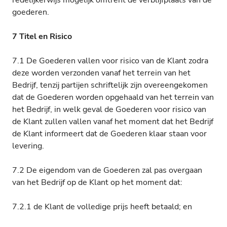
redelijkerwijs mogelijk omtrent de verblijfplaats van de
goederen.
7 Titel en Risico
7.1 De Goederen vallen voor risico van de Klant zodra
deze worden verzonden vanaf het terrein van het
Bedrijf, tenzij partijen schriftelijk zijn overeengekomen
dat de Goederen worden opgehaald van het terrein van
het Bedrijf, in welk geval de Goederen voor risico van
de Klant zullen vallen vanaf het moment dat het Bedrijf
de Klant informeert dat de Goederen klaar staan voor
levering.
7.2 De eigendom van de Goederen zal pas overgaan
van het Bedrijf op de Klant op het moment dat:
7.2.1 de Klant de volledige prijs heeft betaald; en