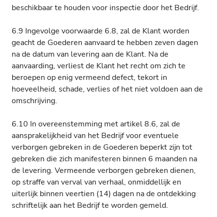
beschikbaar te houden voor inspectie door het Bedrijf.
6.9 Ingevolge voorwaarde 6.8, zal de Klant worden
geacht de Goederen aanvaard te hebben zeven dagen
na de datum van levering aan de Klant. Na de
aanvaarding, verliest de Klant het recht om zich te
beroepen op enig vermeend defect, tekort in
hoeveelheid, schade, verlies of het niet voldoen aan de
omschrijving.
6.10 In overeenstemming met artikel 8.6, zal de
aansprakelijkheid van het Bedrijf voor eventuele
verborgen gebreken in de Goederen beperkt zijn tot
gebreken die zich manifesteren binnen 6 maanden na
de levering. Vermeende verborgen gebreken dienen,
op straffe van verval van verhaal, onmiddellijk en
uiterlijk binnen veertien (14) dagen na de ontdekking
schriftelijk aan het Bedrijf te worden gemeld.