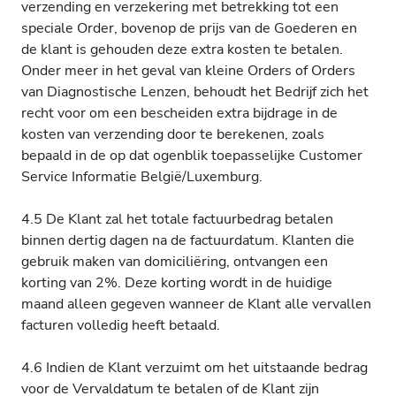
verzending en verzekering met betrekking tot een
speciale Order, bovenop de prijs van de Goederen en
de klant is gehouden deze extra kosten te betalen.
Onder meer in het geval van kleine Orders of Orders
van Diagnostische Lenzen, behoudt het Bedrijf zich het
recht voor om een bescheiden extra bijdrage in de
kosten van verzending door te berekenen, zoals
bepaald in de op dat ogenblik toepasselijke Customer
Service Informatie België/Luxemburg.
4.5 De Klant zal het totale factuurbedrag betalen
binnen dertig dagen na de factuurdatum. Klanten die
gebruik maken van domiciliëring, ontvangen een
korting van 2%. Deze korting wordt in de huidige
maand alleen gegeven wanneer de Klant alle vervallen
facturen volledig heeft betaald.
4.6 Indien de Klant verzuimt om het uitstaande bedrag
voor de Vervaldatum te betalen of de Klant zijn