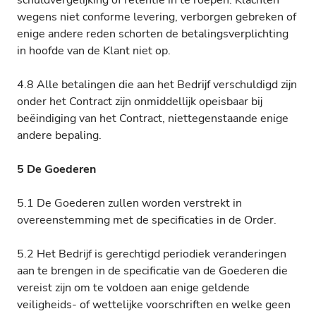
schuldvergelijking of retentie in te roepen. Klachten
wegens niet conforme levering, verborgen gebreken of
enige andere reden schorten de betalingsverplichting
in hoofde van de Klant niet op.
4.8 Alle betalingen die aan het Bedrijf verschuldigd zijn
onder het Contract zijn onmiddellijk opeisbaar bij
beëindiging van het Contract, niettegenstaande enige
andere bepaling.
5 De Goederen
5.1 De Goederen zullen worden verstrekt in
overeenstemming met de specificaties in de Order.
5.2 Het Bedrijf is gerechtigd periodiek veranderingen
aan te brengen in de specificatie van de Goederen die
vereist zijn om te voldoen aan enige geldende
veiligheids- of wettelijke voorschriften en welke geen