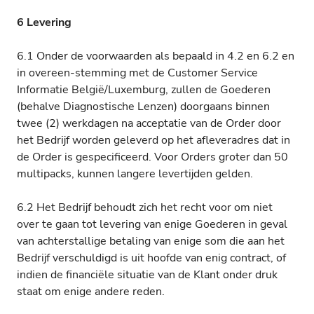
6 Levering
6.1 Onder de voorwaarden als bepaald in 4.2 en 6.2 en
in overeen-stemming met de Customer Service
Informatie België/Luxemburg, zullen de Goederen
(behalve Diagnostische Lenzen) doorgaans binnen
twee (2) werkdagen na acceptatie van de Order door
het Bedrijf worden geleverd op het afleveradres dat in
de Order is gespecificeerd. Voor Orders groter dan 50
multipacks, kunnen langere levertijden gelden.
6.2 Het Bedrijf behoudt zich het recht voor om niet
over te gaan tot levering van enige Goederen in geval
van achterstallige betaling van enige som die aan het
Bedrijf verschuldigd is uit hoofde van enig contract, of
indien de financiële situatie van de Klant onder druk
staat om enige andere reden.