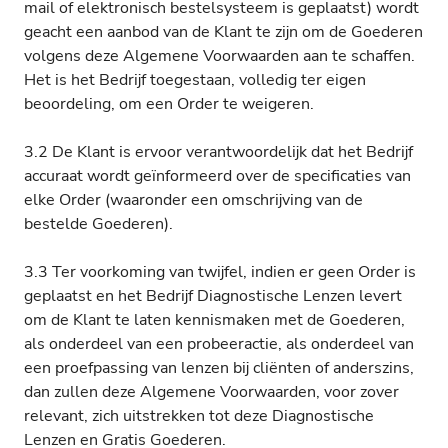
mail of elektronisch bestelsysteem is geplaatst) wordt
geacht een aanbod van de Klant te zijn om de Goederen
volgens deze Algemene Voorwaarden aan te schaffen.
Het is het Bedrijf toegestaan, volledig ter eigen
beoordeling, om een Order te weigeren.
3.2 De Klant is ervoor verantwoordelijk dat het Bedrijf
accuraat wordt geïnformeerd over de specificaties van
elke Order (waaronder een omschrijving van de
bestelde Goederen).
3.3 Ter voorkoming van twijfel, indien er geen Order is
geplaatst en het Bedrijf Diagnostische Lenzen levert
om de Klant te laten kennismaken met de Goederen,
als onderdeel van een probeeractie, als onderdeel van
een proefpassing van lenzen bij cliënten of anderszins,
dan zullen deze Algemene Voorwaarden, voor zover
relevant, zich uitstrekken tot deze Diagnostische
Lenzen en Gratis Goederen.