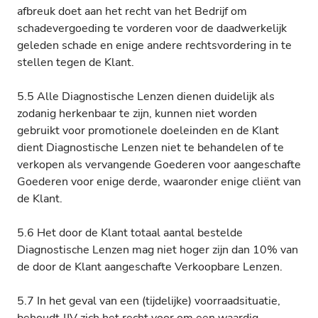
afbreuk doet aan het recht van het Bedrijf om
schadevergoeding te vorderen voor de daadwerkelijk
geleden schade en enige andere rechtsvordering in te
stellen tegen de Klant.
5.5 Alle Diagnostische Lenzen dienen duidelijk als
zodanig herkenbaar te zijn, kunnen niet worden
gebruikt voor promotionele doeleinden en de Klant
dient Diagnostische Lenzen niet te behandelen of te
verkopen als vervangende Goederen voor aangeschafte
Goederen voor enige derde, waaronder enige cliënt van
de Klant.
5.6 Het door de Klant totaal aantal bestelde
Diagnostische Lenzen mag niet hoger zijn dan 10% van
de door de Klant aangeschafte Verkoopbare Lenzen.
5.7 In het geval van een (tijdelijke) voorraadsituatie,