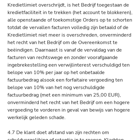
Kredietlimiet overschrijdt, is het Bedrijf toegestaan de
kredietfaciliteit in te trekken (het account te blokkeren),
alle openstaande of toekomstige Orders op te schorten
totdat de vervallen facturen volledig zijn betaald of de
Kredietlimiet niet meer is overschreden, onverminderd
het recht van het Bedrijf om de Overeenkomst te
beëindigen. Daarnaast is vanaf de vervaldag van de
facturen van rechtswege en zonder voorafgaande
ingebrekestelling een verwijlinterest verschuldigd ten
belope van 10% per jaar op het onbetaalde
factuurbedrag alsook een forfaitaire vergoeding ten
belope van 10% van het nog verschuldigde
factuurbedrag (met een minimum van 25,00 EUR),
onverminderd het recht van het Bedrijf om een hogere
vergoeding te vorderen in geval van bewijs van hogere
werkelijk geleden schade.
4.7 De klant doet afstand van zijn rechten om