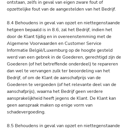
ontstaan, zelfs in geval van eigen zware fout of
opzettelijke fout van de aangestelden van het Bedrijf.
8.4 Behoudens in geval van opzet en niettegenstaande
hetgeen bepaald is in 8.6, zal het Bedrijf, indien het
door de Klant tijdig en in overeenstemming met de
Algemene Voorwaarden en Customer Service
Informatie België/Luxemburg op de hoogte gesteld
werd van een gebrek in de Goederen, gerechtigd zijn de
Goederen (of het betreffende onderdeel) te repareren
dan wel te vervangen zulk ter beoordeling van het
Bedrijf, of om de Klant de aanschafprijs van de
Goederen te vergoeden (of het relevante deel van de
aanschafprijs), waarna het Bedrijf geen verdere
aansprakelijkheid heeft jegens de Klant. De Klant kan
geen aanspraak maken op enige vorm van
schadevergoeding.
8.5 Behoudens in geval van opzet en niettegenstaande