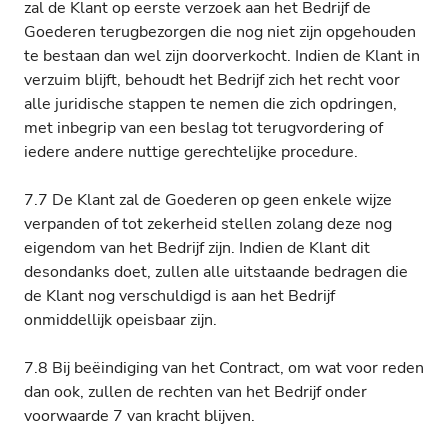
zal de Klant op eerste verzoek aan het Bedrijf de
Goederen terugbezorgen die nog niet zijn opgehouden
te bestaan dan wel zijn doorverkocht. Indien de Klant in
verzuim blijft, behoudt het Bedrijf zich het recht voor
alle juridische stappen te nemen die zich opdringen,
met inbegrip van een beslag tot terugvordering of
iedere andere nuttige gerechtelijke procedure.
7.7 De Klant zal de Goederen op geen enkele wijze
verpanden of tot zekerheid stellen zolang deze nog
eigendom van het Bedrijf zijn. Indien de Klant dit
desondanks doet, zullen alle uitstaande bedragen die
de Klant nog verschuldigd is aan het Bedrijf
onmiddellijk opeisbaar zijn.
7.8 Bij beëindiging van het Contract, om wat voor reden
dan ook, zullen de rechten van het Bedrijf onder
voorwaarde 7 van kracht blijven.