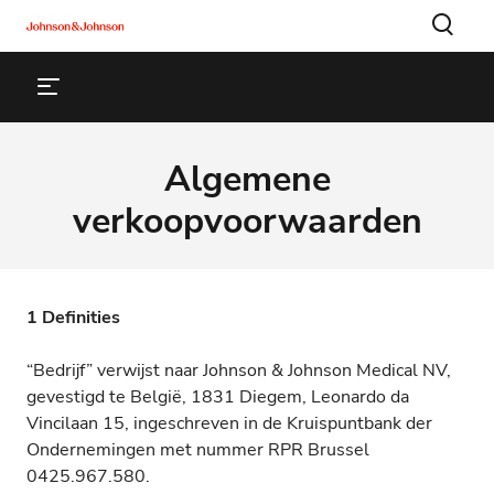
Algemene
verkoopvoorwaarden
1 Definities
“Bedrijf” verwijst naar Johnson & Johnson Medical NV,
gevestigd te België, 1831 Diegem, Leonardo da
Vincilaan 15, ingeschreven in de Kruispuntbank der
Ondernemingen met nummer RPR Brussel
0425.967.580.