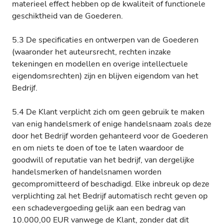
materieel effect hebben op de kwaliteit of functionele
geschiktheid van de Goederen.
5.3 De specificaties en ontwerpen van de Goederen
(waaronder het auteursrecht, rechten inzake
tekeningen en modellen en overige intellectuele
eigendomsrechten) zijn en blijven eigendom van het
Bedrijf.
5.4 De Klant verplicht zich om geen gebruik te maken
van enig handelsmerk of enige handelsnaam zoals deze
door het Bedrijf worden gehanteerd voor de Goederen
en om niets te doen of toe te laten waardoor de
goodwill of reputatie van het bedrijf, van dergelijke
handelsmerken of handelsnamen worden
gecompromitteerd of beschadigd. Elke inbreuk op deze
verplichting zal het Bedrijf automatisch recht geven op
een schadevergoeding gelijk aan een bedrag van
10.000,00 EUR vanwege de Klant, zonder dat dit