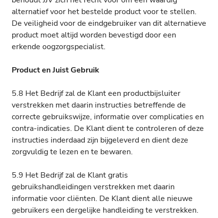
behoudt JJV zich het recht voor om een waardig
alternatief voor het bestelde product voor te stellen.
De veiligheid voor de eindgebruiker van dit alternatieve
product moet altijd worden bevestigd door een
erkende oogzorgspecialist.
Product en Juist Gebruik
5.8 Het Bedrijf zal de Klant een productbijsluiter
verstrekken met daarin instructies betreffende de
correcte gebruikswijze, informatie over complicaties en
contra-indicaties. De Klant dient te controleren of deze
instructies inderdaad zijn bijgeleverd en dient deze
zorgvuldig te lezen en te bewaren.
5.9 Het Bedrijf zal de Klant gratis
gebruikshandleidingen verstrekken met daarin
informatie voor cliënten. De Klant dient alle nieuwe
gebruikers een dergelijke handleiding te verstrekken.