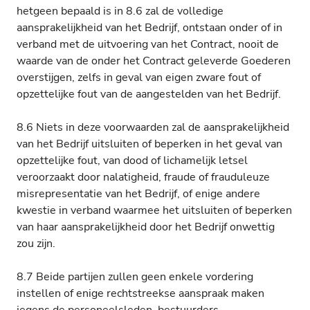
hetgeen bepaald is in 8.6 zal de volledige
aansprakelijkheid van het Bedrijf, ontstaan onder of in
verband met de uitvoering van het Contract, nooit de
waarde van de onder het Contract geleverde Goederen
overstijgen, zelfs in geval van eigen zware fout of
opzettelijke fout van de aangestelden van het Bedrijf.
8.6 Niets in deze voorwaarden zal de aansprakelijkheid
van het Bedrijf uitsluiten of beperken in het geval van
opzettelijke fout, van dood of lichamelijk letsel
veroorzaakt door nalatigheid, fraude of frauduleuze
misrepresentatie van het Bedrijf, of enige andere
kwestie in verband waarmee het uitsluiten of beperken
van haar aansprakelijkheid door het Bedrijf onwettig
zou zijn.
8.7 Beide partijen zullen geen enkele vordering
instellen of enige rechtstreekse aanspraak maken