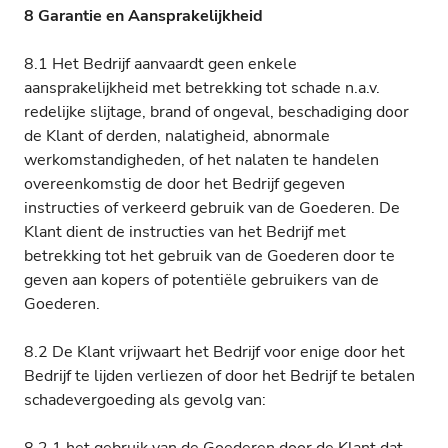
8 Garantie en Aansprakelijkheid
8.1 Het Bedrijf aanvaardt geen enkele
aansprakelijkheid met betrekking tot schade n.a.v.
redelijke slijtage, brand of ongeval, beschadiging door
de Klant of derden, nalatigheid, abnormale
werkomstandigheden, of het nalaten te handelen
overeenkomstig de door het Bedrijf gegeven
instructies of verkeerd gebruik van de Goederen. De
Klant dient de instructies van het Bedrijf met
betrekking tot het gebruik van de Goederen door te
geven aan kopers of potentiële gebruikers van de
Goederen.
8.2 De Klant vrijwaart het Bedrijf voor enige door het
Bedrijf te lijden verliezen of door het Bedrijf te betalen
schadevergoeding als gevolg van: