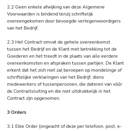
2.2 Geen enkele afwijking van deze Algemene
Voorwaarden is bindend tenzij schriftelijk
overeengekomen door bevoegde vertegenwoordigers
van het Bedrijf.
2.3 Het Contract omvat de gehele overeenkomst
tussen het Bedrijf en de Klant met betrekking tot de
Goederen en het treedt in de plaats van alle eerdere
overeenkomsten en afspraken tussen partijen. De Klant
erkent dat het zich niet zal beroepen op mondelinge of
schriftelijke verklaringen van het Bedrijf, diens
medewerkers of tussenpersonen, die dateren van vóór
de Contractsluiting en die niet uitdrukkelijk in het
Contract zijn opgenomen.
3 Orders
3.1 Elke Order (ongeacht of deze per telefoon, post, e-