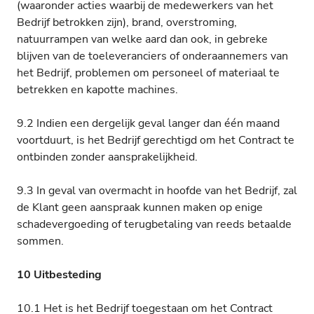
(waaronder acties waarbij de medewerkers van het
Bedrijf betrokken zijn), brand, overstroming,
natuurrampen van welke aard dan ook, in gebreke
blijven van de toeleveranciers of onderaannemers van
het Bedrijf, problemen om personeel of materiaal te
betrekken en kapotte machines.
9.2 Indien een dergelijk geval langer dan één maand
voortduurt, is het Bedrijf gerechtigd om het Contract te
ontbinden zonder aansprakelijkheid.
9.3 In geval van overmacht in hoofde van het Bedrijf, zal
de Klant geen aanspraak kunnen maken op enige
schadevergoeding of terugbetaling van reeds betaalde
sommen.
10 Uitbesteding
10.1 Het is het Bedrijf toegestaan om het Contract