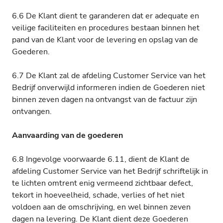
6.6 De Klant dient te garanderen dat er adequate en
veilige faciliteiten en procedures bestaan binnen het
pand van de Klant voor de levering en opslag van de
Goederen.
6.7 De Klant zal de afdeling Customer Service van het
Bedrijf onverwijld informeren indien de Goederen niet
binnen zeven dagen na ontvangst van de factuur zijn
ontvangen.
Aanvaarding van de goederen
6.8 Ingevolge voorwaarde 6.11, dient de Klant de
afdeling Customer Service van het Bedrijf schriftelijk in
te lichten omtrent enig vermeend zichtbaar defect,
tekort in hoeveelheid, schade, verlies of het niet
voldoen aan de omschrijving, en wel binnen zeven
dagen na levering. De Klant dient deze Goederen