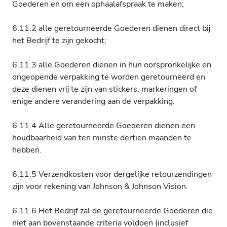
Goederen en om een ophaalafspraak te maken;
6.11.2 alle geretourneerde Goederen dienen direct bij
het Bedrijf te zijn gekocht;
6.11.3 alle Goederen dienen in hun oorspronkelijke en
ongeopende verpakking te worden geretourneerd en
deze dienen vrij te zijn van stickers, markeringen of
enige andere verandering aan de verpakking.
6.11.4 Alle geretourneerde Goederen dienen een
houdbaarheid van ten minste dertien maanden te
hebben.
6.11.5 Verzendkosten voor dergelijke retourzendingen
zijn voor rekening van Johnson & Johnson Vision.
6.11.6 Het Bedrijf zal de geretourneerde Goederen die
niet aan bovenstaande criteria voldoen (inclusief