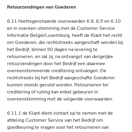
Retourzendingen van Goederen
6.11 Niettegenstaande voorwaarden 6.8, 6.9 en 6.10
en in overeen-stemming met de Customer Service
Informatie België/Luxemburg, heeft de Klant het recht
om Goederen, die rechtstreeks aangeschaft werden bij
het Bedrijf, binnen 90 dagen na levering te
retourneren, en zal zij, na ontvangst van dergelijke
retourzendingen door het Bedrijf een daarmee
overeenstemmende creditering ontvangen. De
rechtstreeks bij het Bedrijf aangeschafte Goederen
kunnen steeds geruild worden. Retourneren ter
creditering of ruiling kan enkel gebeuren in
overeenstemming met de volgende voorwaarden:
6.11.1 de Klant dient contact op te nemen met de
afdeling Customer Service van het Bedrijf om
goedkeuring te vragen voor het retourneren van