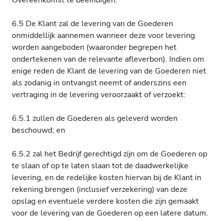
Overeenkomst te beëindigen.
6.5 De Klant zal de levering van de Goederen
onmiddellijk aannemen wanneer deze voor levering
worden aangeboden (waaronder begrepen het
ondertekenen van de relevante afleverbon). Indien om
enige reden de Klant de levering van de Goederen niet
als zodanig in ontvangst neemt of anderszins een
vertraging in de levering veroorzaakt of verzoekt:
6.5.1 zullen de Goederen als geleverd worden
beschouwd; en
6.5.2 zal het Bedrijf gerechtigd zijn om de Goederen op
te slaan of op te laten slaan tot de daadwerkelijke
levering, en de redelijke kosten hiervan bij de Klant in
rekening brengen (inclusief verzekering) van deze
opslag en eventuele verdere kosten die zijn gemaakt
voor de levering van de Goederen op een latere datum.