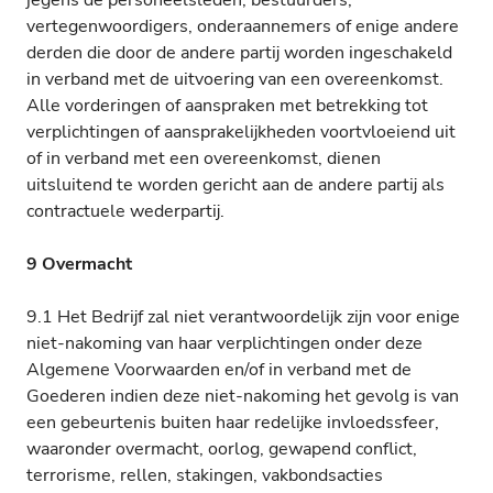
jegens de personeelsleden, bestuurders,
vertegenwoordigers, onderaannemers of enige andere
derden die door de andere partij worden ingeschakeld
in verband met de uitvoering van een overeenkomst.
Alle vorderingen of aanspraken met betrekking tot
verplichtingen of aansprakelijkheden voortvloeiend uit
of in verband met een overeenkomst, dienen
uitsluitend te worden gericht aan de andere partij als
contractuele wederpartij.
9 Overmacht
9.1 Het Bedrijf zal niet verantwoordelijk zijn voor enige
niet-nakoming van haar verplichtingen onder deze
Algemene Voorwaarden en/of in verband met de
Goederen indien deze niet-nakoming het gevolg is van
een gebeurtenis buiten haar redelijke invloedssfeer,
waaronder overmacht, oorlog, gewapend conflict,
terrorisme, rellen, stakingen, vakbondsacties