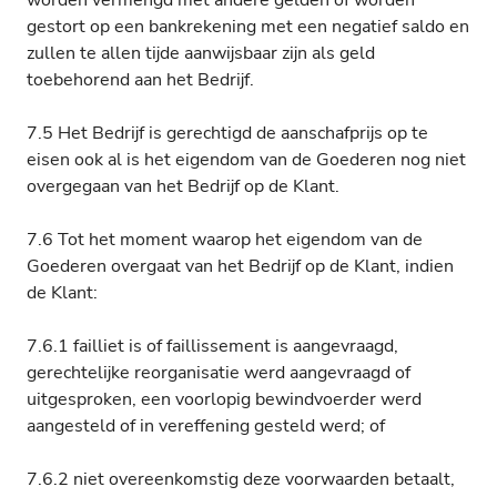
worden vermengd met andere gelden of worden
gestort op een bankrekening met een negatief saldo en
zullen te allen tijde aanwijsbaar zijn als geld
toebehorend aan het Bedrijf.
7.5 Het Bedrijf is gerechtigd de aanschafprijs op te
eisen ook al is het eigendom van de Goederen nog niet
overgegaan van het Bedrijf op de Klant.
7.6 Tot het moment waarop het eigendom van de
Goederen overgaat van het Bedrijf op de Klant, indien
de Klant:
7.6.1 failliet is of faillissement is aangevraagd,
gerechtelijke reorganisatie werd aangevraagd of
uitgesproken, een voorlopig bewindvoerder werd
aangesteld of in vereffening gesteld werd; of
7.6.2 niet overeenkomstig deze voorwaarden betaalt,