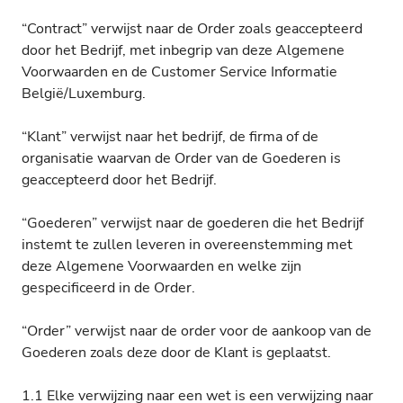
“Contract” verwijst naar de Order zoals geaccepteerd
door het Bedrijf, met inbegrip van deze Algemene
Voorwaarden en de Customer Service Informatie
België/Luxemburg.
“Klant” verwijst naar het bedrijf, de firma of de
organisatie waarvan de Order van de Goederen is
geaccepteerd door het Bedrijf.
“Goederen” verwijst naar de goederen die het Bedrijf
instemt te zullen leveren in overeenstemming met
deze Algemene Voorwaarden en welke zijn
gespecificeerd in de Order.
“Order” verwijst naar de order voor de aankoop van de
Goederen zoals deze door de Klant is geplaatst.
1.1 Elke verwijzing naar een wet is een verwijzing naar