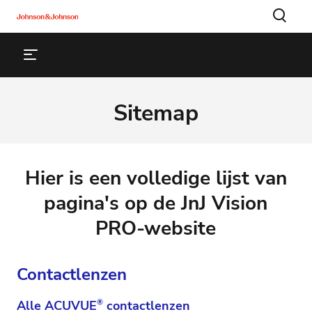
Sitemap
Hier is een volledige lijst van
pagina's op de JnJ Vision
PRO-website
Contactlenzen
Alle ACUVUE
®
contactlenzen