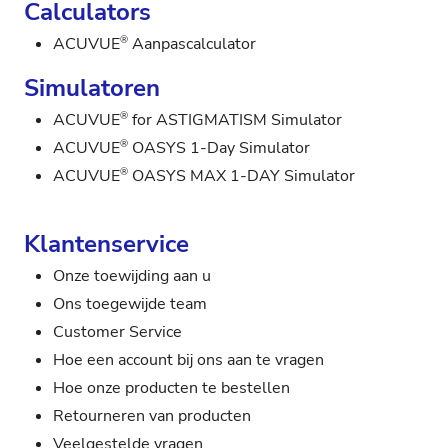
Calculators
®
ACUVUE
Aanpascalculator
Simulatoren
®
ACUVUE
for ASTIGMATISM Simulator
®
ACUVUE
OASYS 1-Day Simulator
®
ACUVUE
OASYS MAX 1-DAY Simulator
Klantenservice
Onze toewijding aan u
Ons toegewijde team
Customer Service
Hoe een account bij ons aan te vragen
Hoe onze producten te bestellen
Retourneren van producten
Veelgestelde vragen