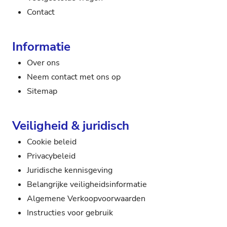
Contact
Informatie
Over ons
Neem contact met ons op
Sitemap
Veiligheid & juridisch
Cookie beleid
Privacybeleid
Juridische kennisgeving
Belangrijke veiligheidsinformatie
Algemene Verkoopvoorwaarden
Instructies voor gebruik