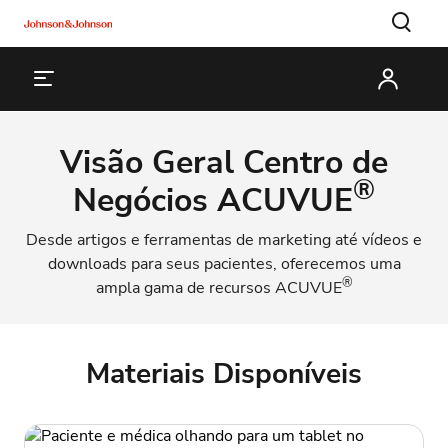
Visão Geral Centro de
®
Negócios ACUVUE
Desde artigos e ferramentas de marketing até vídeos e
downloads para seus pacientes, oferecemos uma
®
ampla gama de recursos ACUVUE
Materiais Disponíveis