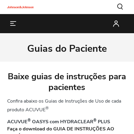
Guias do Paciente
Baixe guias de instruções para
pacientes
Confira abaixo os Guias de Instruções de Uso de cada
®
produto ACUVUE
®
®
ACUVUE
OASYS com HYDRACLEAR
PLUS
Faça o download do GUIA DE INSTRUÇÕES AO