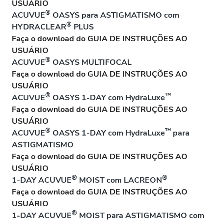
USUÁRIO
®
ACUVUE
OASYS para ASTIGMATISMO com
®
HYDRACLEAR
PLUS
Faça o download do GUIA DE INSTRUÇÕES AO
USUÁRIO
®
ACUVUE
OASYS MULTIFOCAL
Faça o download do GUIA DE INSTRUÇÕES AO
USUÁRIO
®
™
ACUVUE
OASYS 1-DAY com HydraLuxe
Faça o download do GUIA DE INSTRUÇÕES AO
USUÁRIO
®
™
ACUVUE
OASYS 1-DAY com HydraLuxe
para
ASTIGMATISMO
Faça o download do GUIA DE INSTRUÇÕES AO
USUÁRIO
®
®
1-DAY ACUVUE
MOIST com LACREON
Faça o download do GUIA DE INSTRUÇÕES AO
USUÁRIO
®
1-DAY ACUVUE
MOIST para ASTIGMATISMO com