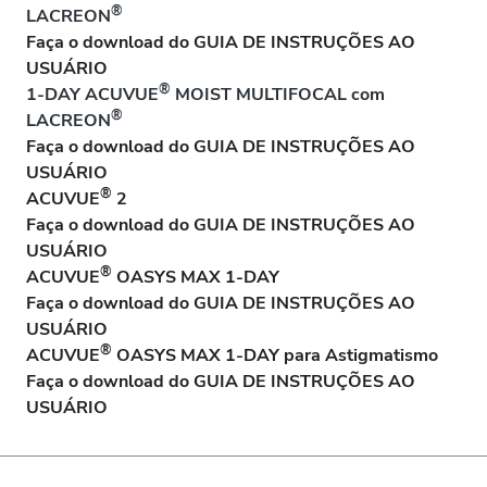
®
LACREON
Faça o download do GUIA DE INSTRUÇÕES AO
USUÁRIO
®
1-DAY ACUVUE
MOIST MULTIFOCAL com
®
LACREON
Faça o download do GUIA DE INSTRUÇÕES AO
USUÁRIO
®
ACUVUE
2
Faça o download do GUIA DE INSTRUÇÕES AO
USUÁRIO
®
ACUVUE
OASYS MAX 1-DAY
Faça o download do GUIA DE INSTRUÇÕES AO
USUÁRIO
®
ACUVUE
OASYS MAX 1-DAY para Astigmatismo
Faça o download do GUIA DE INSTRUÇÕES AO
USUÁRIO