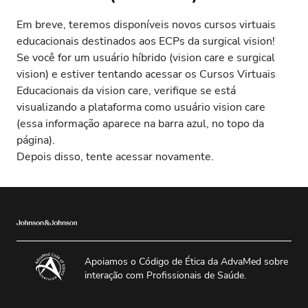
Em breve, teremos disponíveis novos cursos virtuais
educacionais destinados aos ECPs da surgical vision!
Se você for um usuário híbrido (vision care e surgical
vision) e estiver tentando acessar os Cursos Virtuais
Educacionais da vision care, verifique se está
visualizando a plataforma como usuário vision care
(essa informação aparece na barra azul, no topo da
página).
Depois disso, tente acessar novamente.
Apoiamos o Código de Ética da AdvaMed sobre
interação com Profissionais de Saúde.