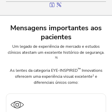
Mensagens importantes aos
pacientes
Um legado de experiência de mercado e estudos
clínicos atestam um excelente histórico de segurança.
3§
™
As lentes da categoria EYE-INSPIRED
Innovations
2
oferecem uma experiência visual excelente
e
diferenciais únicos como: