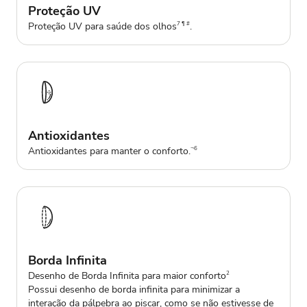
Proteção UV
Proteção UV para saúde dos olhos
.
7 ¶ #
Antioxidantes
Antioxidantes para manter o conforto.
¬6
Borda Infinita
Desenho de Borda Infinita para maior conforto
2
Possui desenho de borda infinita para minimizar a
interação da pálpebra ao piscar, como se não estivesse de