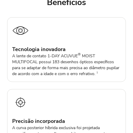
Benefícios
Tecnologia inovadora
®
A lente de contato 1-DAY ACUVUE
MOIST
MULTIFOCAL possui 183 desenhos ópticos específicos
para se adaptar de forma mais precisa ao diâmetro pupilar
de acordo com a idade e com o erro refrativo.
1
Precisão incorporada
A curva posterior híbrida exclusiva foi projetada