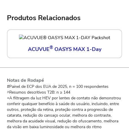
Produtos Relacionados
®
ACUVUE
OASYS MAX 1-Day
Notas de Rodapé
#Painel de ECP dos EUA de 2025, n = 100 respondentes
^Resumos descritivos T2B: n ≥ 144
+A filtragem da luz HEV por lentes de contato não demonstrou
conferir qualquer benefício à saúde do usuário, incluindo, entre
outros, proteção da retina, proteção contra a progressão de
catarata, redução do cansaço ocular, melhora do contraste,
melhora da acuidade visual, redução do ofuscamento, melhora
da visão em baixa luminosidade ou melhora do ritmo