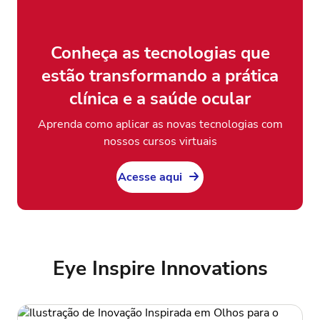
Conheça as tecnologias que
estão transformando a prática
clínica e a saúde ocular
Aprenda como aplicar as novas tecnologias com
nossos cursos virtuais
Acesse aqui
Eye Inspire Innovations