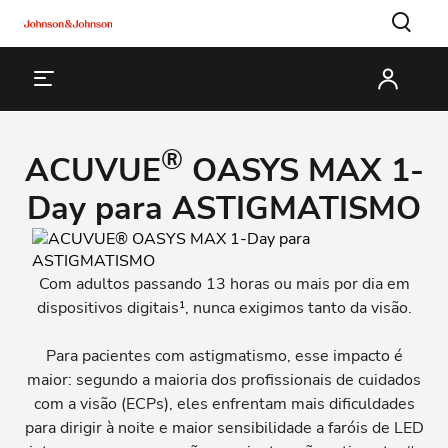
®
ACUVUE
OASYS MAX 1-
Day para ASTIGMATISMO
Com adultos passando 13 horas ou mais por dia em
dispositivos digitais¹, nunca exigimos tanto da visão.
Para pacientes com astigmatismo, esse impacto é
maior: segundo a maioria dos profissionais de cuidados
com a visão (ECPs), eles enfrentam mais dificuldades
para dirigir à noite e maior sensibilidade a faróis de LED