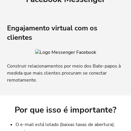
Engajamento virtual com os
clientes
Construir relacionamentos por meio dos Bate-papos à
medida que mais clientes procuram se conectar
remotamente.
Por que isso é importante?
O e-mail está lotado (baixas taxas de abertura);