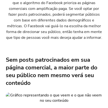
que o algoritmo do Facebook prioriza as páginas
comerciais com amplificação paga. Se você optar por
fazer posts patrocinados, poderá segmentar públicos
com base em diferentes dados demográficos e
métricas. O Facebook vai guiá-lo na escolha da melhor
forma de direcionar seu público, então tenha em mente
que tipo de pessoas você mais deseja ajudar a informar.
Sem posts patrocinados em sua
página comercial, a maior parte do
seu público nem mesmo verá seu
conteúdo