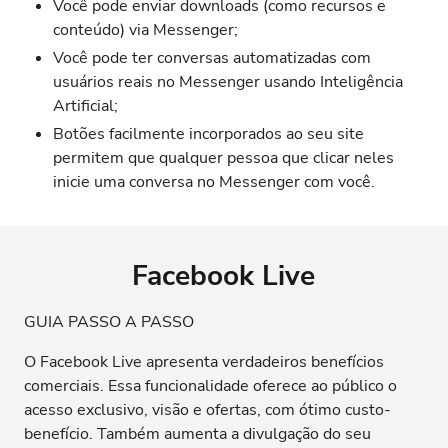
Você pode enviar downloads (como recursos e
conteúdo) via Messenger;
Você pode ter conversas automatizadas com
usuários reais no Messenger usando Inteligência
Artificial;
Botões facilmente incorporados ao seu site
permitem que qualquer pessoa que clicar neles
inicie uma conversa no Messenger com você.
Facebook Live
GUIA PASSO A PASSO
O Facebook Live apresenta verdadeiros benefícios
comerciais. Essa funcionalidade oferece ao público o
acesso exclusivo, visão e ofertas, com ótimo custo-
benefício. Também aumenta a divulgação do seu