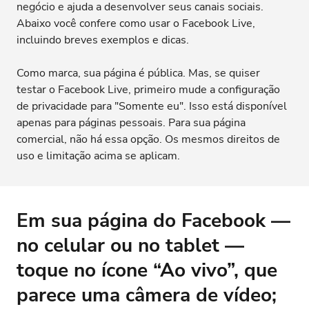
negócio e ajuda a desenvolver seus canais sociais.
Abaixo você confere como usar o Facebook Live,
incluindo breves exemplos e dicas.
Como marca, sua página é pública. Mas, se quiser
testar o Facebook Live, primeiro mude a configuração
de privacidade para "Somente eu". Isso está disponível
apenas para páginas pessoais. Para sua página
comercial, não há essa opção. Os mesmos direitos de
uso e limitação acima se aplicam.
Em sua página do Facebook —
no celular ou no tablet —
toque no ícone “Ao vivo”, que
parece uma câmera de vídeo;