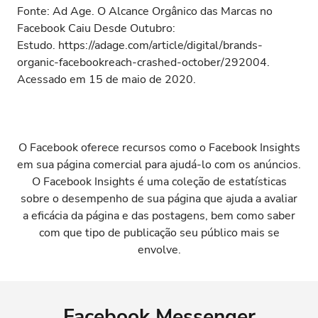
Fonte: Ad Age. O Alcance Orgânico das Marcas no
Facebook Caiu Desde Outubro:
Estudo.
https://adage.com/article/digital/brands-
organic-facebookreach-crashed-october/292004
.
Acessado em 15 de maio de 2020.
O Facebook oferece recursos como o Facebook Insights
em sua página comercial para ajudá-lo com os anúncios.
O Facebook Insights é uma coleção de estatísticas
sobre o desempenho de sua página que ajuda a avaliar
a eficácia da página e das postagens, bem como saber
com que tipo de publicação seu público mais se
envolve.
Facebook Messenger