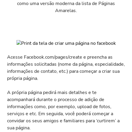
como uma versão moderna da lista de Páginas
Amarelas.
Acesse
Facebook.com/pages/create
e preencha as
informações solicitadas (nome da página, especialidade,
informações de contato, etc.) para começar a criar sua
própria página.
A própria página pedirá mais detalhes e te
acompanhará durante o processo de adição de
informações como, por exemplo, upload de fotos,
serviços e etc. Em seguida, você poderá começar a
convidar os seus amigos e familiares para ‘curtirem’ a
sua página.