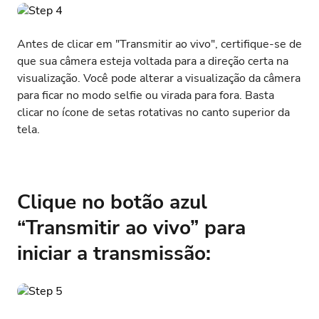
Antes de clicar em "Transmitir ao vivo", certifique-se de
que sua câmera esteja voltada para a direção certa na
visualização. Você pode alterar a visualização da câmera
para ficar no modo selfie ou virada para fora. Basta
clicar no ícone de setas rotativas no canto superior da
tela.
Clique no botão azul
“Transmitir ao vivo” para
iniciar a transmissão: