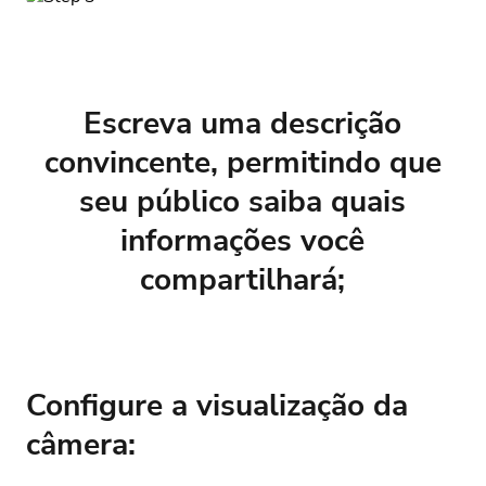
Escreva uma descrição
convincente, permitindo que
seu público saiba quais
informações você
compartilhará;
Configure a visualização da
câmera: