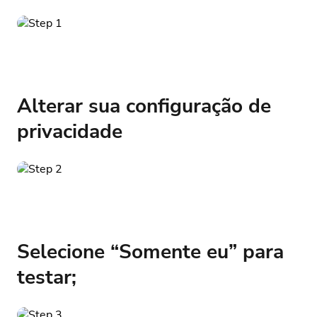
Alterar sua configuração de
privacidade
Selecione “Somente eu” para
testar;