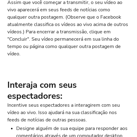
Assim que você começar a transmitir, o seu vídeo ao
vivo aparecerá em seus feeds de notícias como
qualquer outra postagem. (Observe que o Facebook
atualmente classifica os vídeos ao vivo acima de outros
vídeos.) Para encerrar a transmissão, clique em
"Concluir". Seu vídeo permanecerá em sua linha do
tempo ou página como qualquer outra postagem de
vídeo.
Interaja com seus
espectadores:
Incentive seus espectadores a interagirem com seu
vídeo ao vivo. Isso ajudará na sua classificação nos
feeds de notícias de outras pessoas.
Designe alguém de sua equipe para responder aos
comentários através de um computador desktop