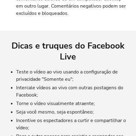
em outro lugar. Comentários negativos podem ser
excluídos e bloqueados.
Dicas e truques do Facebook
Live
Teste o vídeo ao vivo usando a configuração de
privacidade "Somente eu";
Intercale vídeos ao vivo com outras postagens do
Facebook;
Torne o vídeo visualmente atraente;
Seja você mesmo, seja espontâneo;
Incentive os espectadores a curtir e compartilhar o
vídeo;