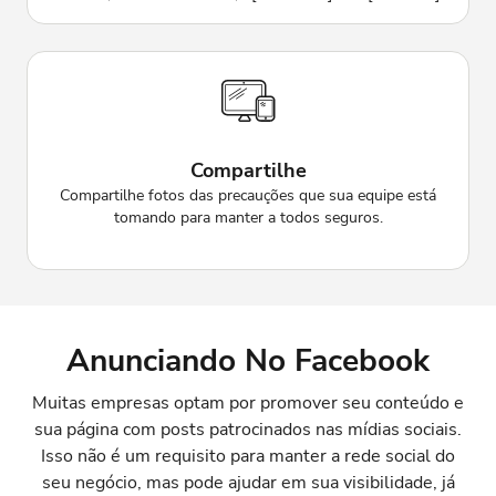
Compartilhe
Compartilhe fotos das precauções que sua equipe está
tomando para manter a todos seguros.
Anunciando No Facebook
Muitas empresas optam por promover seu conteúdo e
sua página com posts patrocinados nas mídias sociais.
Isso não é um requisito para manter a rede social do
seu negócio, mas pode ajudar em sua visibilidade, já