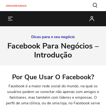
Dicas para o seu negócio
Facebook Para Negócios –
Introdução
Por Que Usar O Facebook?
Facebook é a maior rede social do mundo, na qual os
usuários podem se conectar não apenas com amigos e
familiares, mas também com líderes e empresas. O
perfil de uma clínica, ou de uma loja, no Facebook serve