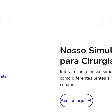
Nosso Simul
para Cirurgi
Interaja com o nosso simu
como diferentes lentes s
cenários.
Acesse aqui