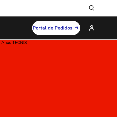
Portal de Pedidos