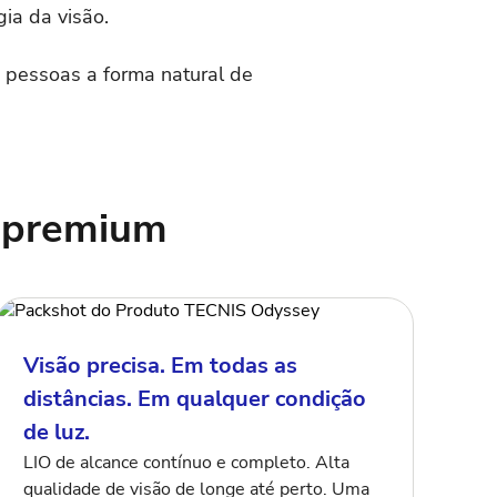
gia da visão.
s pessoas a forma natural de
o premium
Visão precisa. Em todas as
distâncias. Em qualquer condição
de luz.
LIO de alcance contínuo e completo. Alta
qualidade de visão de longe até perto. Uma